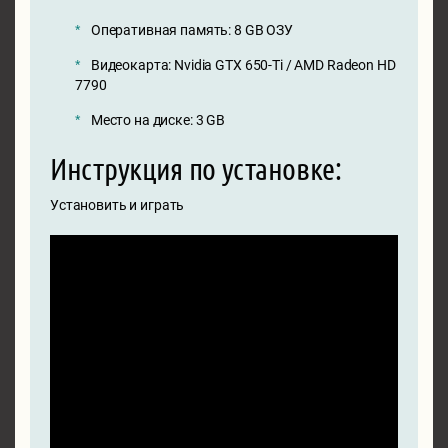
Оперативная память: 8 GB ОЗУ
Видеокарта: Nvidia GTX 650-Ti / AMD Radeon HD
7790
Место на диске: 3 GB
Инструкция по установке:
Установить и играть