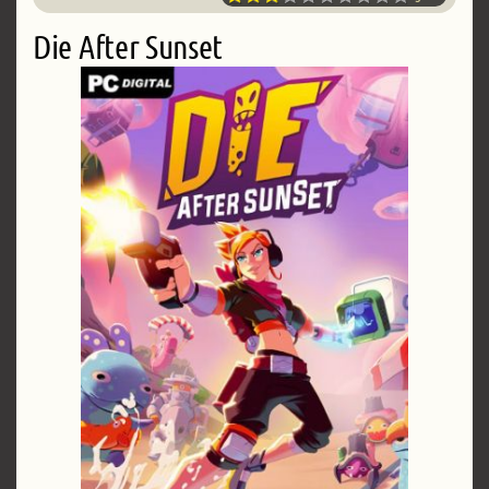
Die After Sunset