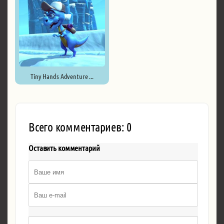
Tiny Hands Adventure ...
Всего комментариев: 0
Оставить комментарий