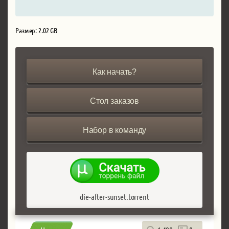
Размер: 2.02 GB
Как начать?
Стол заказов
Набор в команду
die-after-sunset.torrent