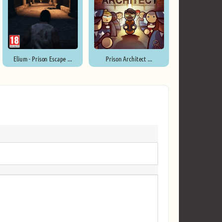
Elium - Prison Escape ...
Prison Architect ...