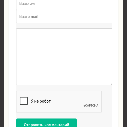
Отправить комментарий