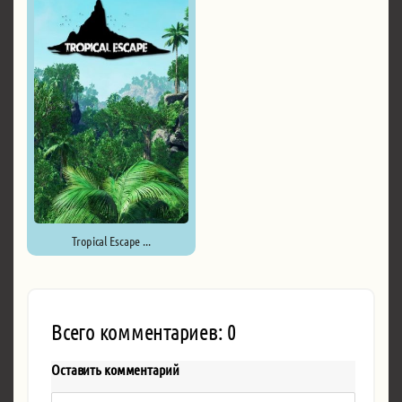
Tropical Escape ...
Всего комментариев: 0
Оставить комментарий