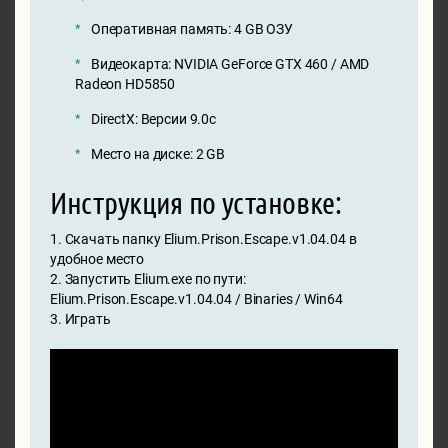
Оперативная память: 4 GB ОЗУ
Видеокарта: NVIDIA GeForce GTX 460 / AMD
Radeon HD5850
DirectX: Версии 9.0c
Место на диске: 2 GB
Инструкция по установке:
1. Скачать папку Elium.Prison.Escape.v1.04.04 в
удобное место
2. Запустить Elium.exe по пути:
Elium.Prison.Escape.v1.04.04 / Binaries / Win64
3. Играть