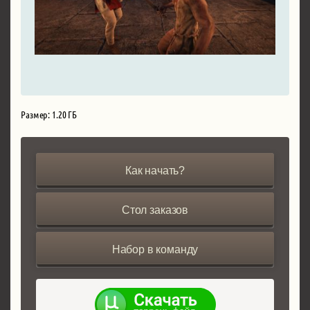
Размер: 1.20 ГБ
Как начать?
Стол заказов
Набор в команду