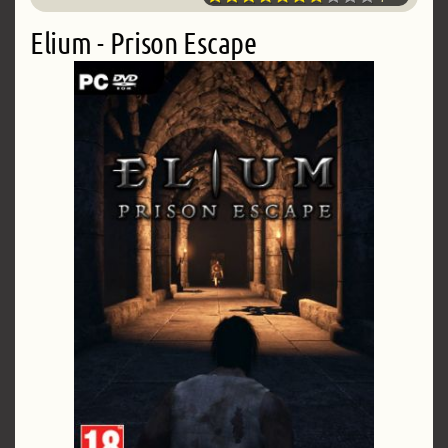
Elium - Prison Escape