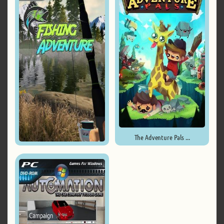
The Adventure Pals ...
Fishing Adventure ...