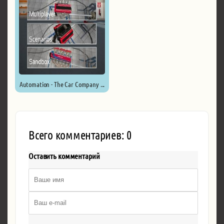
Automation - The Car Company ...
Всего комментариев: 0
Оставить комментарий