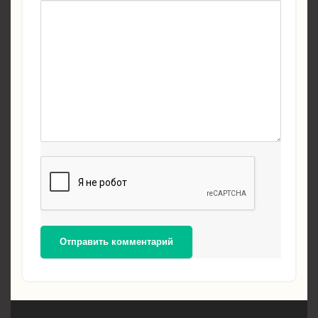
Отправить комментарий