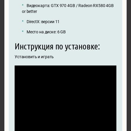
Видеокарта: GTX 970 4GB / Radeon RX580 4GB
or better
DirectX: версии 11
Место на диске: 6 GB
Инструкция по установке:
Установить и играть