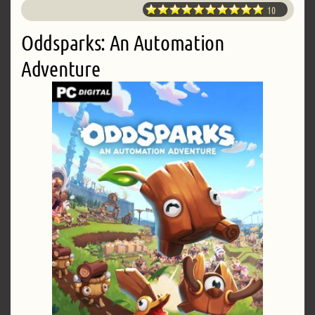
10
Oddsparks: An Automation
Adventure