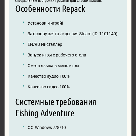
Особенности Repack
Установи и играй!
За основу взята лицензия Steam (ID: 1101140)
EN/RU Инсталлер
Запуск игры с рабочего стола
Смена языка в меню игры
Качество аудио 100%
Качество видео 100%
Системные требования
Fishing Adventure
ОС: Windows 7/8/10