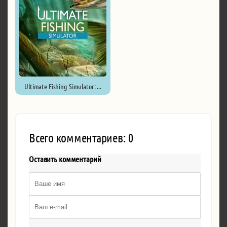
Ultimate Fishing Simulator: ...
Всего комментариев: 0
Оставить комментарий