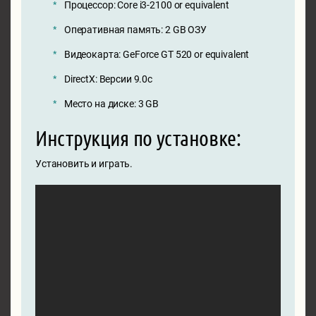
Процессор: Core i3-2100 or equivalent
Оперативная память: 2 GB ОЗУ
Видеокарта: GeForce GT 520 or equivalent
DirectX: Версии 9.0c
Место на диске: 3 GB
Инструкция по установке:
Установить и играть.