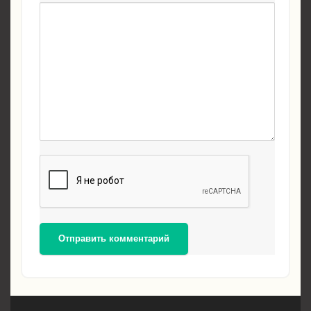
Отправить комментарий