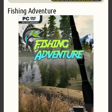
Fishing Adventure