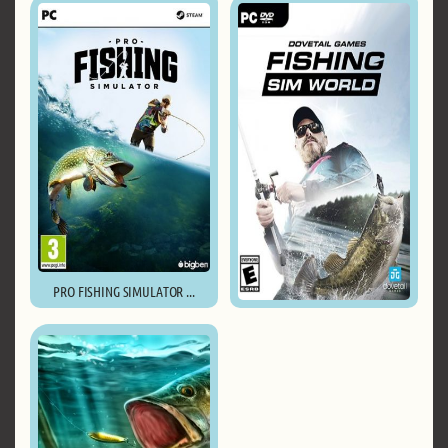
PRO FISHING SIMULATOR ...
Fishing Sim World ...