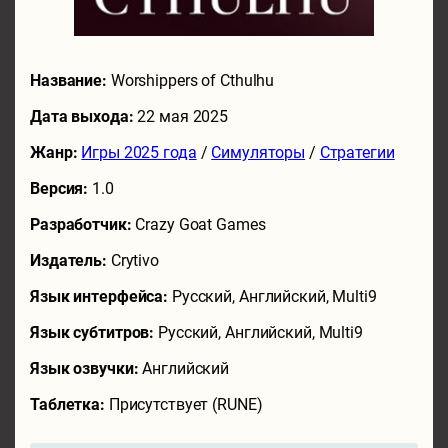
Название:
Worshippers of Cthulhu
Дата выхода:
22 мая 2025
Жанр:
Игры 2025 года
/
Симуляторы
/
Стратегии
Версия:
1.0
Разработчик:
Crazy Goat Games
Издатель:
Crytivo
Язык интерфейса:
Русский, Английский, Multi9
Язык субтитров:
Русский, Английский, Multi9
Язык озвучки:
Английский
Таблетка:
Присутствует (RUNE)