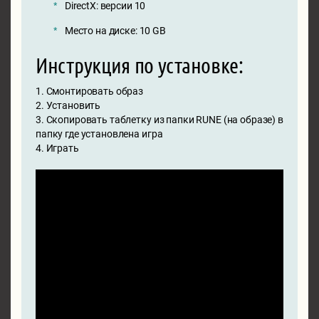
DirectX: версии 10
Место на диске: 10 GB
Инструкция по установке:
1. Смонтировать образ
2. Установить
3. Скопировать таблетку из папки RUNE (на образе) в
папку где установлена игра
4. Играть