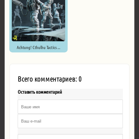
Achtung! Cthulhu Tactics ...
Всего комментариев: 0
Оставить комментарий