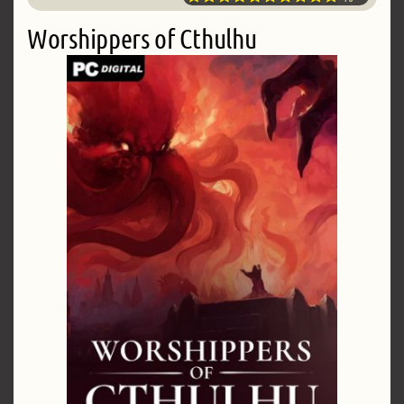
Worshippers of Cthulhu