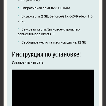
Оперативная память: 8 GB RAM
Видеокарта: 2 GB, GeForce GTX 660/Radeon HD
7870
Звуковая карта: Звуковое устройство,
совместимое с DirectX 11
Свободное место на жёстком диске: 12 GB
Инструкция по установке:
Установить и играть.