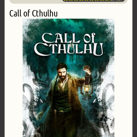
Call of Cthulhu