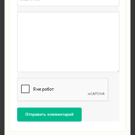
Отправить комментарий