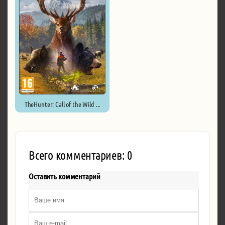
TheHunter: Call of the Wild ...
Всего комментариев: 0
Оставить комментарий