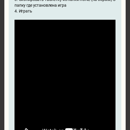
папку где установлена игра
4. Играть