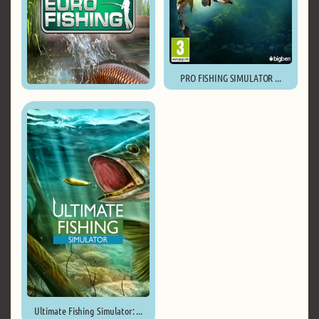
PRO FISHING SIMULATOR ...
Euro Fishing ...
Ultimate Fishing Simulator: ...