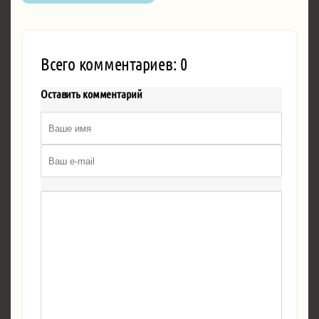
Всего комментариев: 0
Оставить комментарий