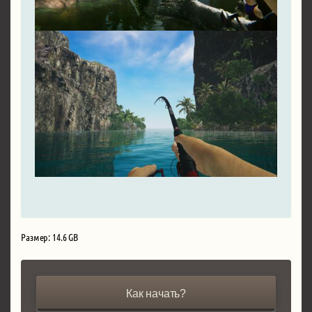
Размер: 14.6 GB
Как начать?