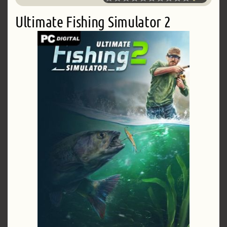
Ultimate Fishing Simulator 2