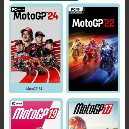
MotoGP 24 ...
MotoGP 22 ...