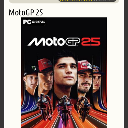
MotoGP 25