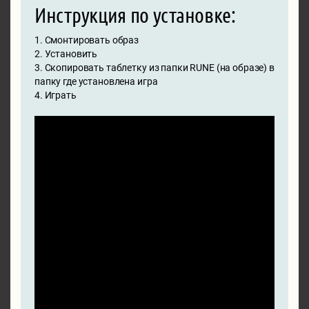
Инструкция по установке:
1. Смонтировать образ
2. Установить
3. Скопировать таблетку из папки RUNE (на образе) в
папку где установлена игра
4. Играть