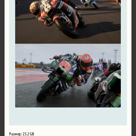
Размер: 23.2 GB