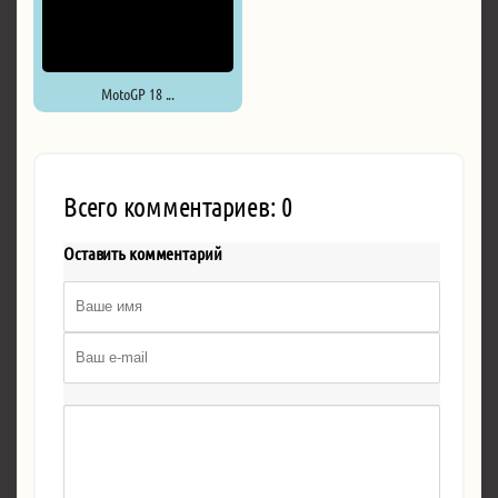
MotoGP 18 ...
Всего комментариев: 0
Оставить комментарий