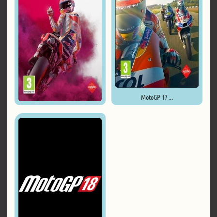
MotoGP 17 ...
MotoGP 19 ...