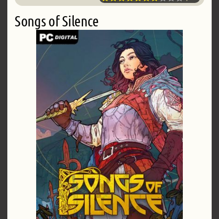
Songs of Silence