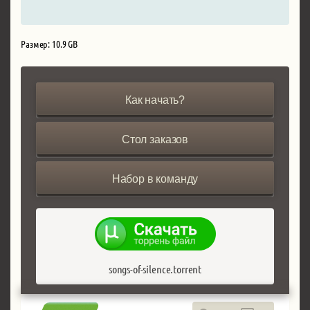
Размер: 10.9 GB
Как начать?
Стол заказов
Набор в команду
songs-of-silence.torrent