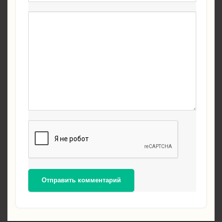
Отправить комментарий