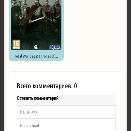
Total War Saga: Thrones of ...
Всего комментариев: 0
Оставить комментарий