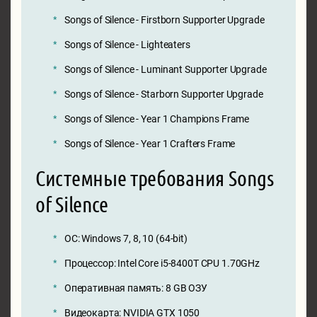
Songs of Silence - Firstborn Supporter Upgrade
Songs of Silence - Lighteaters
Songs of Silence - Luminant Supporter Upgrade
Songs of Silence - Starborn Supporter Upgrade
Songs of Silence - Year 1 Champions Frame
Songs of Silence - Year 1 Crafters Frame
Системные требования Songs
of Silence
ОС: Windows 7, 8, 10 (64-bit)
Процессор: Intel Core i5-8400T CPU 1.70GHz
Оперативная память: 8 GB ОЗУ
Видеокарта: NVIDIA GTX 1050