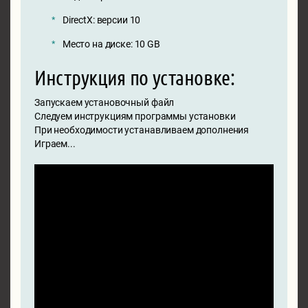
DirectX: версии 10
Место на диске: 10 GB
Инструкция по установке:
Запускаем установочный файл
Следуем инструкциям программы установки
При необходимости устанавливаем дополнения
Играем...