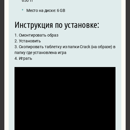
650 Ti
Место на диске: 6 GB
Инструкция по установке:
1. Смонтировать образ
2. Установить
3. Скопировать таблетку из папки Crack (на образе) в
папку где установлена игра
4. Играть