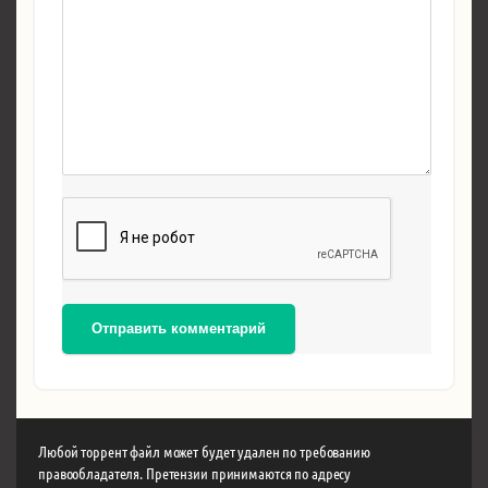
Отправить комментарий
Любой торрент файл может будет удален по требованию
правообладателя. Претензии принимаются по адресу