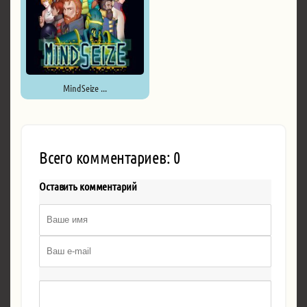
MindSeize ...
Всего комментариев: 0
Оставить комментарий