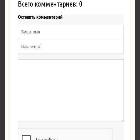
Всего комментариев: 0
Оставить комментарий