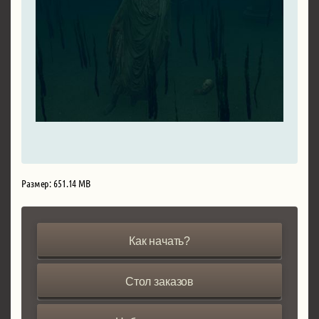
Размер: 651.14 MB
Как начать?
Стол заказов