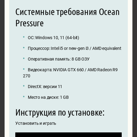
Системные требования Ocean
Pressure
ОС: Windows 10, 11 (64-bit)
Процессор: Intel i5 or new-gen i3 / AMD equivalent
Оперативная память: 8 GB ОЗУ
Видеокарта: NVIDIA GTX 660 / AMD Radeon R9
270
DirectX: версии 11
Место на диске: 1 GB
Инструкция по установке:
Установить и играть