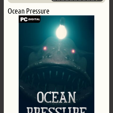
Ocean Pressure