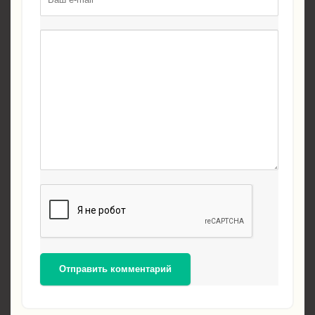
Отправить комментарий