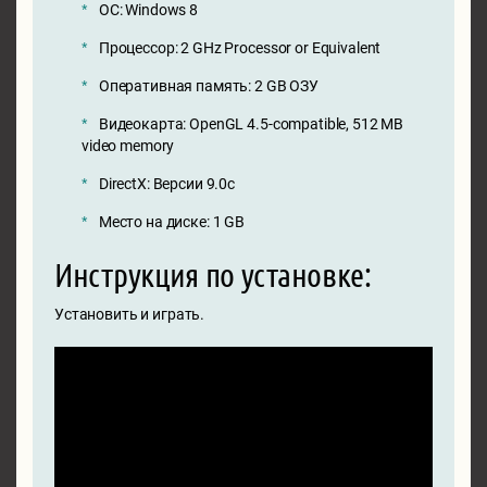
ОС: Windows 8
Процессор: 2 GHz Processor or Equivalent
Оперативная память: 2 GB ОЗУ
Видеокарта: OpenGL 4.5-compatible, 512 MB
video memory
DirectX: Версии 9.0c
Место на диске: 1 GB
Инструкция по установке:
Установить и играть.