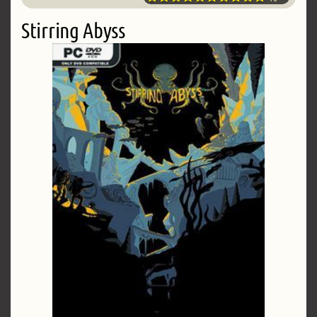
Stirring Abyss