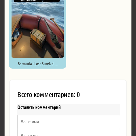
Bermuda - Lost Survival ...
Всего комментариев: 0
Оставить комментарий