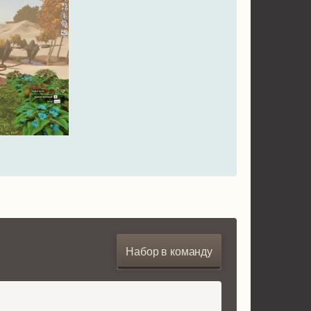
Набор в команду