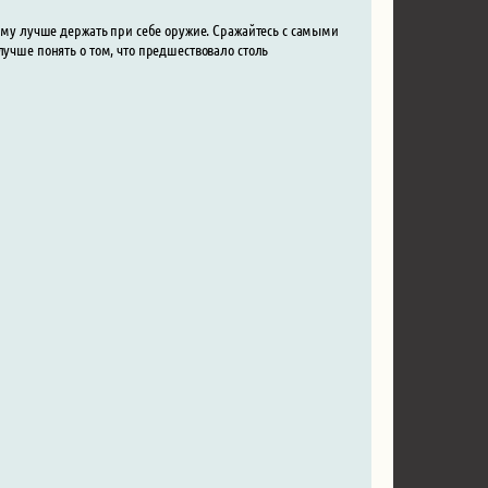
тому лучше держать при себе оружие. Сражайтесь с самыми
лучше понять о том, что предшествовало столь