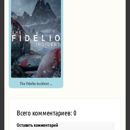
The Fidelio Incident ...
Всего комментариев: 0
Оставить комментарий