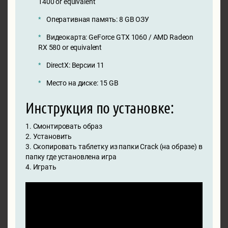
1400 or equivalent
Оперативная память: 8 GB ОЗУ
Видеокарта: GeForce GTX 1060 / AMD Radeon
RX 580 or equivalent
DirectX: Версии 11
Место на диске: 15 GB
Инструкция по установке:
1. Смонтировать образ
2. Установить
3. Скопировать таблетку из папки Crack (на образе) в
папку где установлена игра
4. Играть