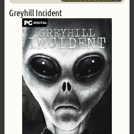
Greyhill Incident