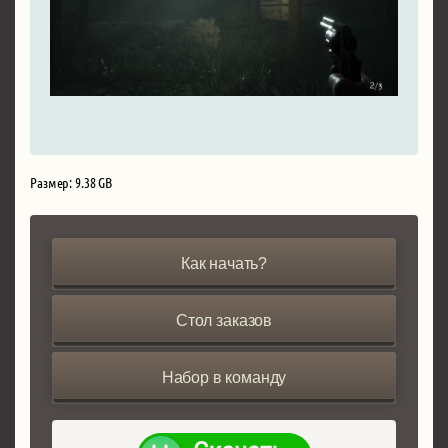
Размер: 9.38 GB
Как начать?
Стол заказов
Набор в команду