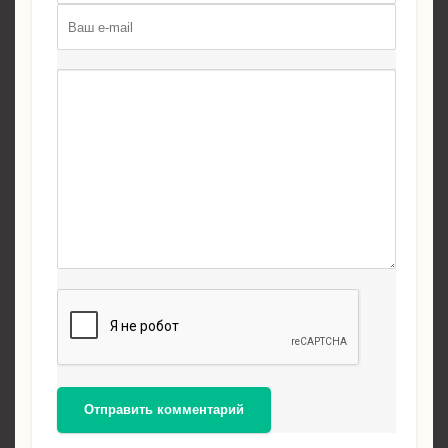
Отправить комментарий