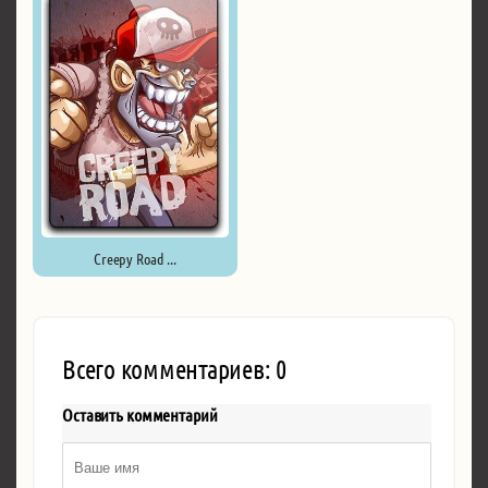
Creepy Road ...
Всего комментариев: 0
Оставить комментарий