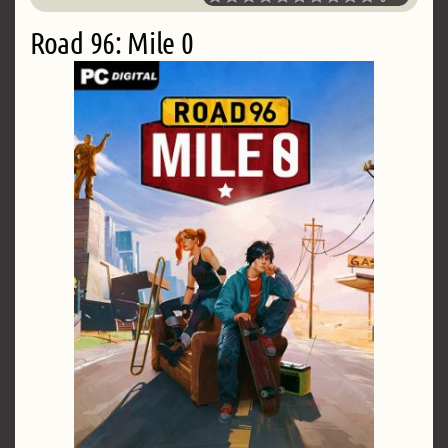
Road 96: Mile 0