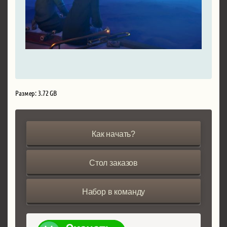
Размер: 3.72 GB
Как начать?
Стол заказов
Набор в команду