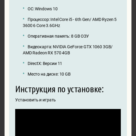
ОС: Windows 10
Процессор: Intel Core i5 - 6th Gen/ AMD Ryzen 5
3600 6 Core 3.6GHz
Оперативная память: 8 GB ОЗУ
Видеокарта: NVIDIA GeForce GTX 1060 3GB/
AMD Radeon RX 570 4GB
DirectX: Версии 11
Место на диске: 10 GB
Инструкция по установке:
Установить и играть