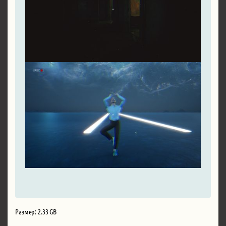
Размер: 2.33 GB