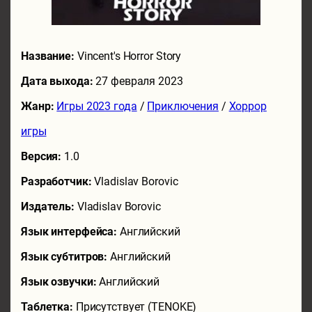
Название:
Vincent's Horror Story
Дата выхода:
27 февраля 2023
Жанр:
Игры 2023 года
/
Приключения
/
Хоррор
игры
Версия:
1.0
Разработчик:
Vladislav Borovic
Издатель:
Vladislav Borovic
Язык интерфейса:
Английский
Язык субтитров:
Английский
Язык озвучки:
Английский
Таблетка:
Присутствует (TENOKE)