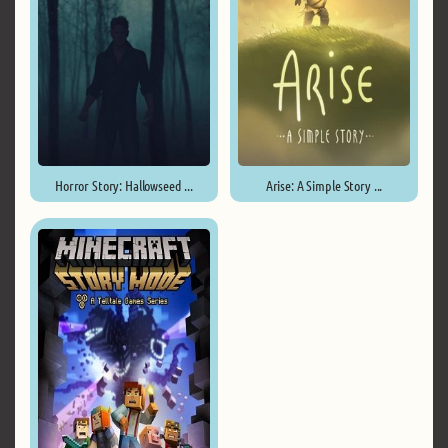
Horror Story: Hallowseed ...
Arise: A Simple Story ...