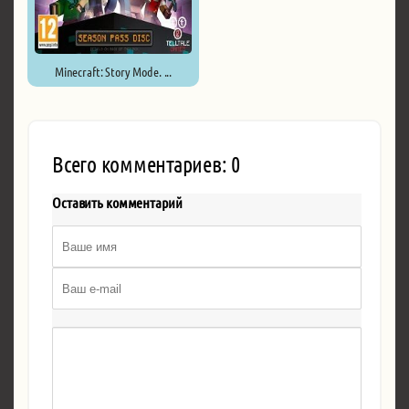
Minecraft: Story Mode. ...
Всего комментариев: 0
Оставить комментарий