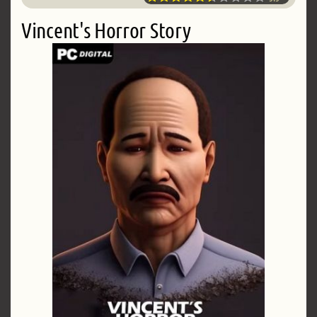
Vincent's Horror Story