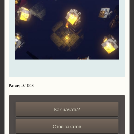
Размер: 8.18 GB
Как начать?
Стол заказов