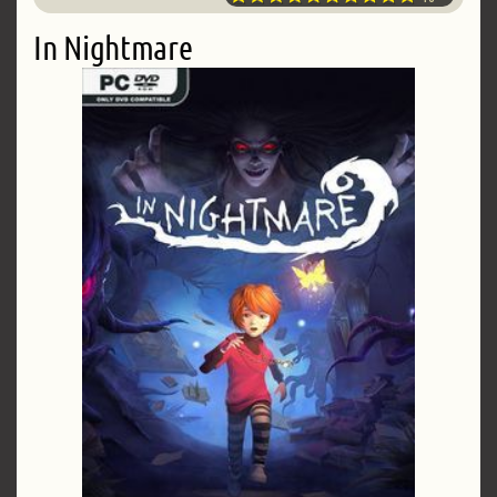
In Nightmare