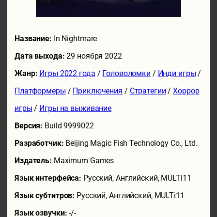
Название:
In Nightmare
Дата выхода:
29 ноября 2022
Жанр:
Игры 2022 года
/
Головоломки
/
Инди игры
/
Платформеры
/
Приключения
/
Стратегии
/
Хоррор
игры
/
Игры на выживание
Версия:
Build 9999022
Разработчик:
Beijing Magic Fish Technology Co., Ltd.
Издатель:
Maximum Games
Язык интерфейса:
Русский, Английский, MULTi11
Язык субтитров:
Русский, Английский, MULTi11
Язык озвучки:
-/-