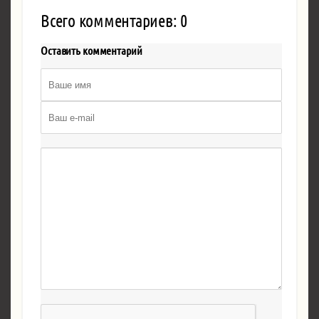
Всего комментариев: 0
Оставить комментарий