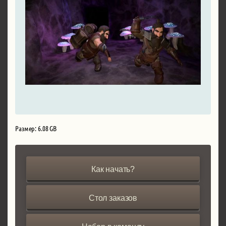
Размер: 6.08 GB
Как начать?
Стол заказов