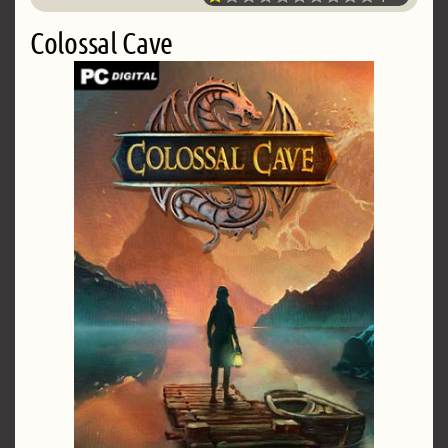
Colossal Cave