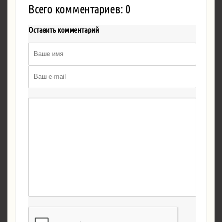
Всего комментариев: 0
Оставить комментарий