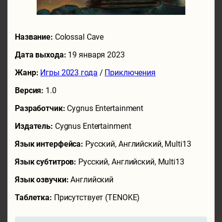
Название:
Colossal Cave
Дата выхода:
19 января 2023
Жанр:
Игры 2023 года
/
Приключения
Версия:
1.0
Разработчик:
Cygnus Entertainment
Издатель:
Cygnus Entertainment
Язык интерфейса:
Русский, Английский, Multi13
Язык субтитров:
Русский, Английский, Multi13
Язык озвучки:
Английский
Таблетка:
Присутствует (TENOKE)