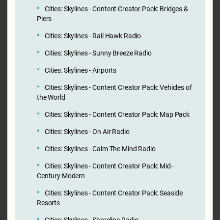
Cities: Skylines - Content Creator Pack: Bridges &
Piers
Cities: Skylines - Rail Hawk Radio
Cities: Skylines - Sunny Breeze Radio
Cities: Skylines - Airports
Cities: Skylines - Content Creator Pack: Vehicles of
the World
Cities: Skylines - Content Creator Pack: Map Pack
Cities: Skylines - On Air Radio
Cities: Skylines - Calm The Mind Radio
Cities: Skylines - Content Creator Pack: Mid-
Century Modern
Cities: Skylines - Content Creator Pack: Seaside
Resorts
Cities: Skylines - Shoreline Radio