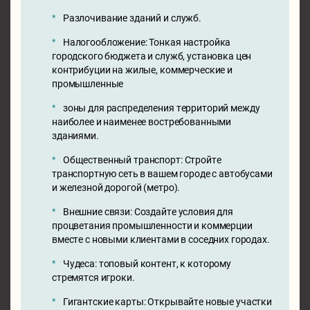
Разлочивание зданий и служб.
Налогообложение: Тонкая настройка
городского бюджета и служб, установка цен
контрибуции на жилые, коммерческие и
промышленные
зоны для распределения территорий между
наиболее и наименее востребованными
зданиями.
Общественный транспорт: Стройте
транспортную сеть в вашем городе с автобусами
и железной дорогой (метро).
Внешние связи: Создайте условия для
процветания промышленности и коммерции
вместе с новыми клиентами в соседних городах.
Чудеса: топовый контент, к которому
стремятся игроки.
Гигантские карты: Открывайте новые участки