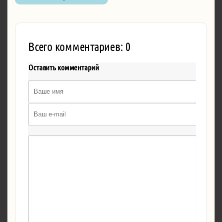
Всего комментариев: 0
Оставить комментарий