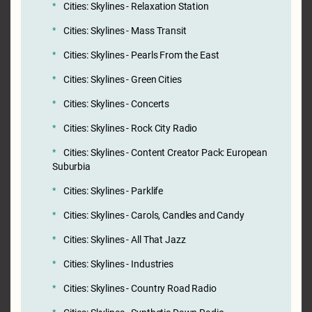
Cities: Skylines - Relaxation Station
Cities: Skylines - Mass Transit
Cities: Skylines - Pearls From the East
Cities: Skylines - Green Cities
Cities: Skylines - Concerts
Cities: Skylines - Rock City Radio
Cities: Skylines - Content Creator Pack: European
Suburbia
Cities: Skylines - Parklife
Cities: Skylines - Carols, Candles and Candy
Cities: Skylines - All That Jazz
Cities: Skylines - Industries
Cities: Skylines - Country Road Radio