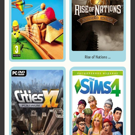
Rise of Nations ...
Tracks - The Family Friendly ...