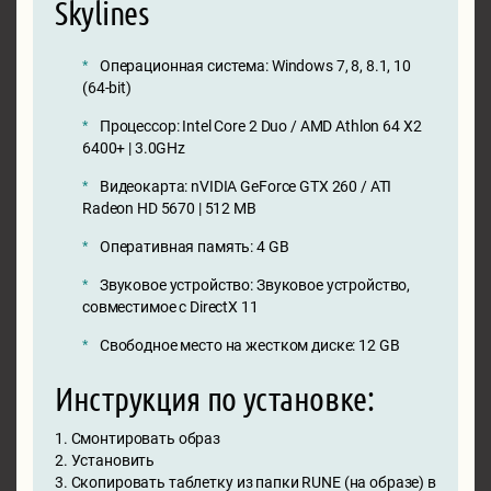
Skylines
Операционная система: Windows 7, 8, 8.1, 10
(64-bit)
Процессор: Intel Core 2 Duo / AMD Athlon 64 X2
6400+ | 3.0GHz
Видеокарта: nVIDIA GeForce GTX 260 / ATI
Radeon HD 5670 | 512 MB
Оперативная память: 4 GB
Звуковое устройство: Звуковое устройство,
совместимое с DirectX 11
Свободное место на жестком диске: 12 GB
Инструкция по установке:
1. Смонтировать образ
2. Установить
3. Скопировать таблетку из папки RUNE (на образе) в