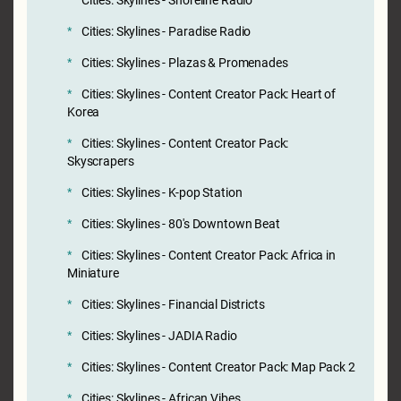
Cities: Skylines - Paradise Radio
Cities: Skylines - Plazas & Promenades
Cities: Skylines - Content Creator Pack: Heart of
Korea
Cities: Skylines - Content Creator Pack:
Skyscrapers
Cities: Skylines - K-pop Station
Cities: Skylines - 80's Downtown Beat
Cities: Skylines - Content Creator Pack: Africa in
Miniature
Cities: Skylines - Financial Districts
Cities: Skylines - JADIA Radio
Cities: Skylines - Content Creator Pack: Map Pack 2
Cities: Skylines - African Vibes