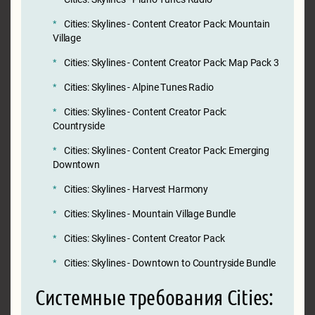
Cities: Skylines - Content Creator Pack: Mountain
Village
Cities: Skylines - Content Creator Pack: Map Pack 3
Cities: Skylines - Alpine Tunes Radio
Cities: Skylines - Content Creator Pack:
Countryside
Cities: Skylines - Content Creator Pack: Emerging
Downtown
Cities: Skylines - Harvest Harmony
Cities: Skylines - Mountain Village Bundle
Cities: Skylines - Content Creator Pack
Cities: Skylines - Downtown to Countryside Bundle
Системные требования Cities: