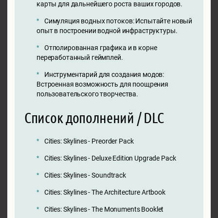
карты для дальнейшего роста ваших городов.
Симуляция водных потоков: Испытайте новый
опыт в построении водной инфраструктуры.
Отполированная графика и в корне
переработанный геймплей.
Инструментарий для создания модов:
Встроенная возможность для поощрения
пользовательского творчества.
Список дополнений / DLC
Cities: Skylines - Preorder Pack
Cities: Skylines - Deluxe Edition Upgrade Pack
Cities: Skylines - Soundtrack
Cities: Skylines - The Architecture Artbook
Cities: Skylines - The Monuments Booklet