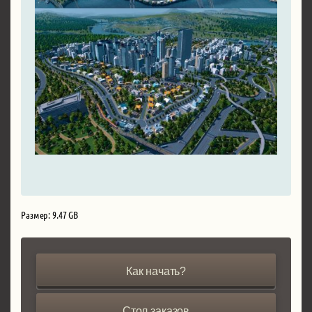
Размер: 9.47 GB
Как начать?
Стол заказов