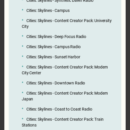
Cities: Skylines - Synthetic Dawn Radio
Cities: Skylines - Campus
Cities: Skylines - Content Creator Pack: University
City
Cities: Skylines - Deep Focus Radio
Cities: Skylines - Campus Radio
Cities: Skylines - Sunset Harbor
Cities: Skylines - Content Creator Pack: Modern
City Center
Cities: Skylines - Downtown Radio
Cities: Skylines - Content Creator Pack: Modern
Japan
Cities: Skylines - Coast to Coast Radio
Cities: Skylines - Content Creator Pack: Train
Stations