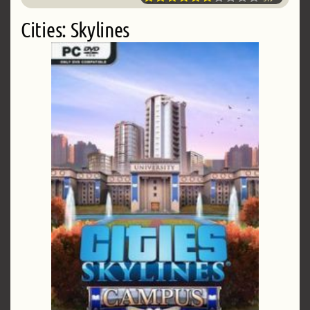
Cities: Skylines