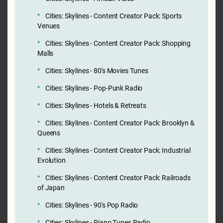
Cities: Skylines - Content Creator Pack: Sports
Venues
Cities: Skylines - Content Creator Pack: Shopping
Malls
Cities: Skylines - 80's Movies Tunes
Cities: Skylines - Pop-Punk Radio
Cities: Skylines - Hotels & Retreats
Cities: Skylines - Content Creator Pack: Brooklyn &
Queens
Cities: Skylines - Content Creator Pack: Industrial
Evolution
Cities: Skylines - Content Creator Pack: Railroads
of Japan
Cities: Skylines - 90's Pop Radio
Cities: Skylines - Piano Tunes Radio