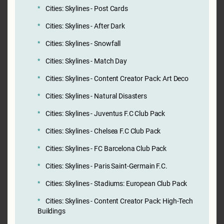
Cities: Skylines - Post Cards
Cities: Skylines - After Dark
Cities: Skylines - Snowfall
Cities: Skylines - Match Day
Cities: Skylines - Content Creator Pack: Art Deco
Cities: Skylines - Natural Disasters
Cities: Skylines - Juventus F.C Club Pack
Cities: Skylines - Chelsea F.C Club Pack
Cities: Skylines - FC Barcelona Club Pack
Cities: Skylines - Paris Saint-Germain F.C.
Cities: Skylines - Stadiums: European Club Pack
Cities: Skylines - Content Creator Pack: High-Tech
Buildings