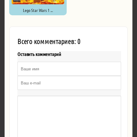
Lego Star Wars 1 ...
Всего комментариев: 0
Оставить комментарий