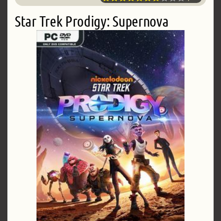
Star Trek Prodigy: Supernova