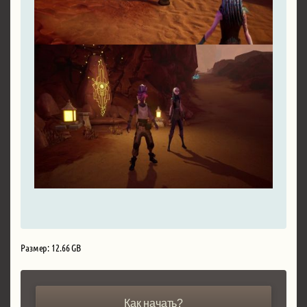
Размер: 12.66 GB
Как начать?