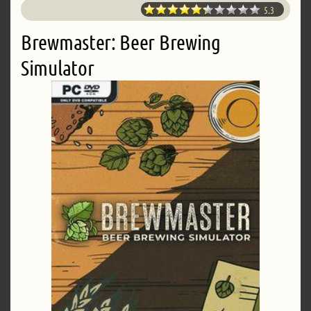
5.3
Brewmaster: Beer Brewing
Simulator