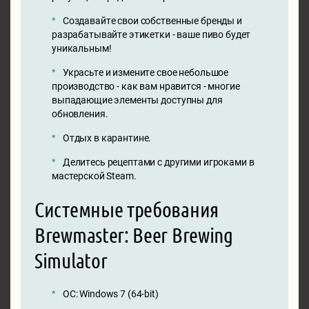
Создавайте свои собственные бренды и
разрабатывайте этикетки - ваше пиво будет
уникальным!
Украсьте и измените свое небольшое
производство - как вам нравится - многие
выпадающие элементы доступны для
обновления.
Отдых в карантине.
Делитесь рецептами с другими игроками в
мастерской Steam.
Системные требования
Brewmaster: Beer Brewing
Simulator
ОС: Windows 7 (64-bit)