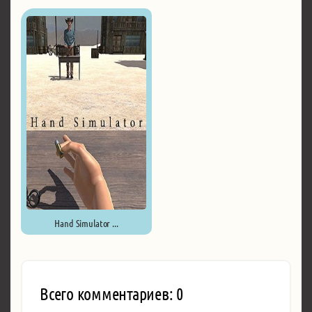
Freelancer Life Simulator ...
Hand Simulator ...
Всего комментариев: 0