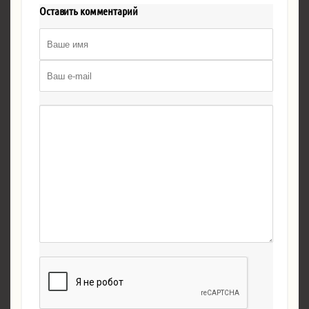
Оставить комментарий