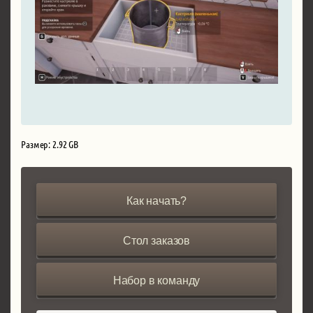
Размер: 2.92 GB
Как начать?
Стол заказов
Набор в команду