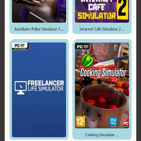
Autobahn Police Simulator 3 ...
Internet Cafe Simulator 2 ...
Cooking Simulator ...