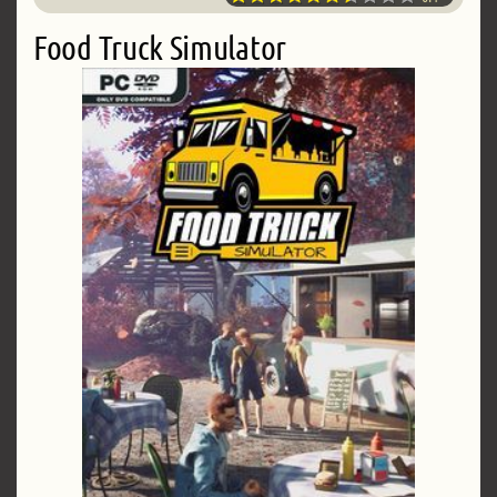
Food Truck Simulator