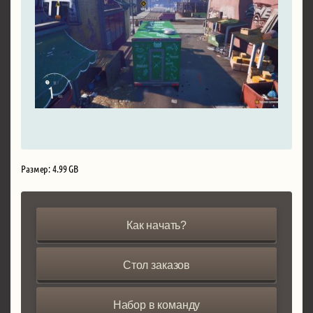
Размер: 4.99 GB
Как начать?
Стол заказов
Набор в команду