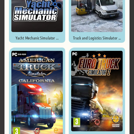
Yacht Mechanic Simulator ...
Truck and Logistics Simulator ...