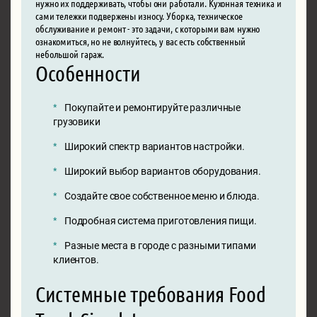
нужно их поддерживать, чтобы они работали. Кухонная техника и
сами тележки подвержены износу. Уборка, техническое
обслуживание и ремонт - это задачи, с которыми вам нужно
ознакомиться, но не волнуйтесь, у вас есть собственный
небольшой гараж.
Особенности
Покупайте и ремонтируйте различные
грузовики
Широкий спектр вариантов настройки.
Широкий выбор вариантов оборудования.
Создайте свое собственное меню и блюда.
Подробная система приготовления пищи.
Разные места в городе с разными типами
клиентов.
Системные требования Food