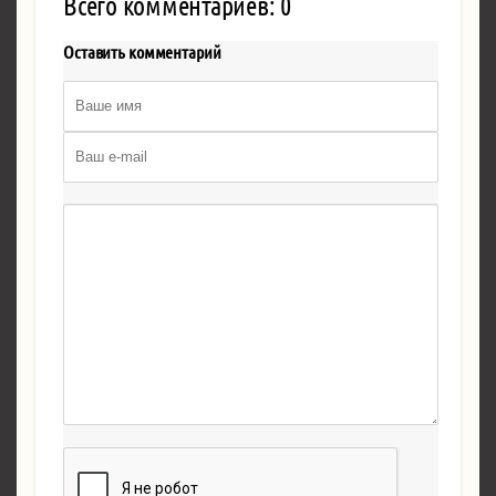
Всего комментариев: 0
Оставить комментарий