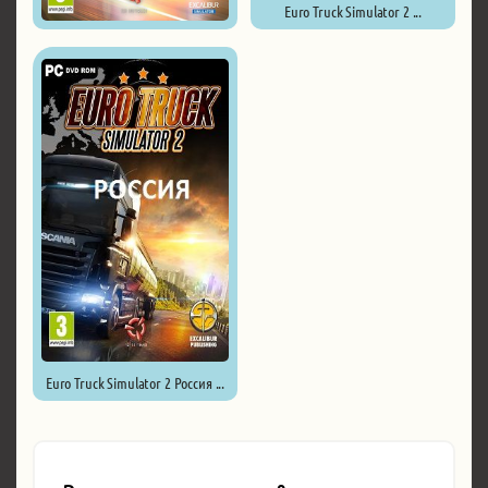
Euro Truck Simulator 2 ...
American Truck Simulator ...
Euro Truck Simulator 2 Россия ...