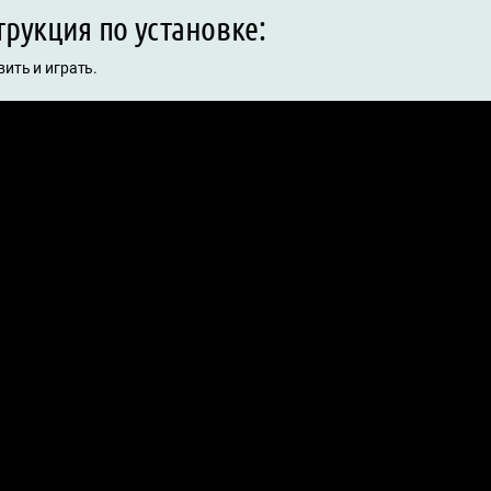
рукция по установке:
ить и играть.