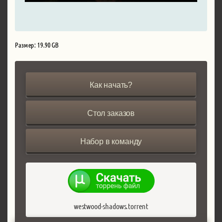
Размер: 19.90 GB
Как начать?
Стол заказов
Набор в команду
westwood-shadows.torrent