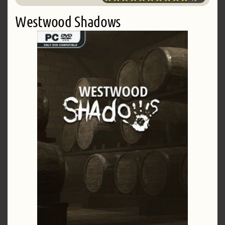
Westwood Shadows