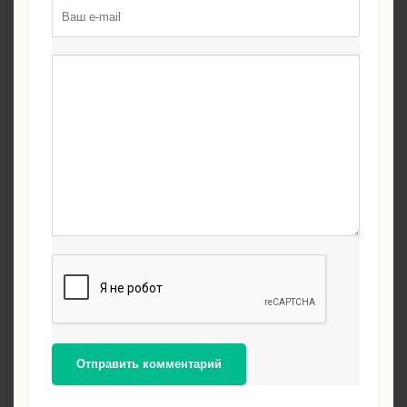
Отправить комментарий