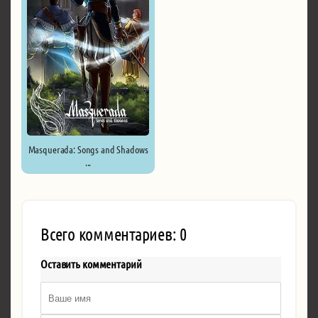
Masquerada: Songs and Shadows
...
Всего комментариев: 0
Оставить комментарий