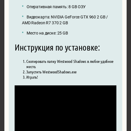
Оперативная память: 8 GB ОЗУ
Видеокарта: NVIDIA GeForce GTX 960 2 GB /
AMD Radeon R7 370 2 GB
Место на диске: 25 GB
Инструкция по установке:
Скопировать папку Westwood Shadows в любое удобное
место.
Запустить WestwoodShadows.exe
Играть!