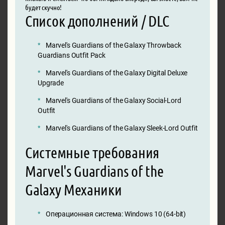
будет скучно!
Список дополнений / DLC
Marvel's Guardians of the Galaxy Throwback
Guardians Outfit Pack
Marvel's Guardians of the Galaxy Digital Deluxe
Upgrade
Marvel's Guardians of the Galaxy Social-Lord
Outfit
Marvel's Guardians of the Galaxy Sleek-Lord Outfit
Системные требования
Marvel's Guardians of the
Galaxy Механики
Операционная система: Windows 10 (64-bit)