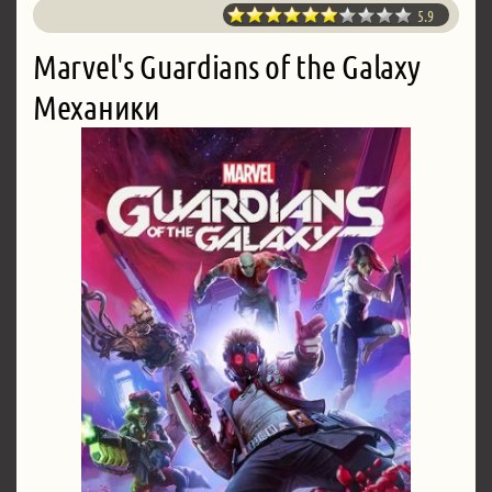
5.9
Marvel's Guardians of the Galaxy
Механики