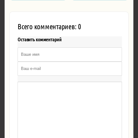
Marvel's Guardians of the ...
Всего комментариев: 0
Оставить комментарий