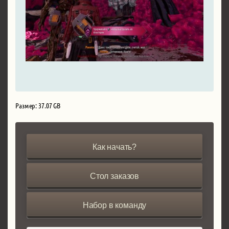
Размер: 37.07 GB
Как начать?
Стол заказов
Набор в команду