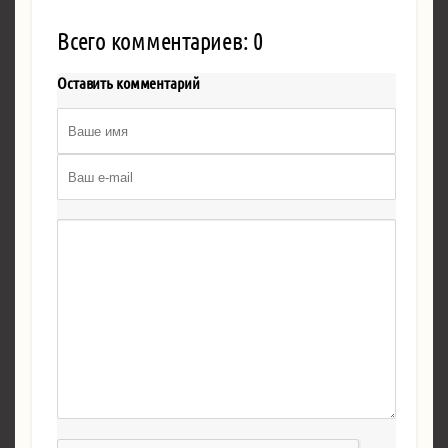
Всего комментариев: 0
Оставить комментарий