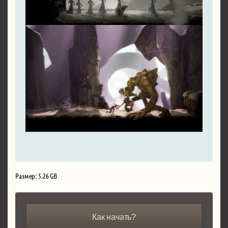
Размер: 5.26 GB
Как начать?