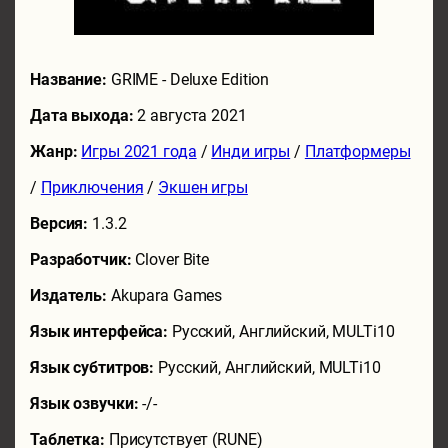
Название:
GRIME - Deluxe Edition
Дата выхода:
2 августа 2021
Жанр:
Игры 2021 года
/
Инди игры
/
Платформеры
/
Приключения
/
Экшен игры
Версия:
1.3.2
Разработчик:
Clover Bite
Издатель:
Akupara Games
Язык интерфейса:
Русский, Английский, MULTi10
Язык субтитров:
Русский, Английский, MULTi10
Язык озвучки:
-/-
Таблетка:
Присутствует (RUNE)