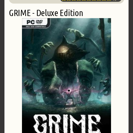
GRIME - Deluxe Edition