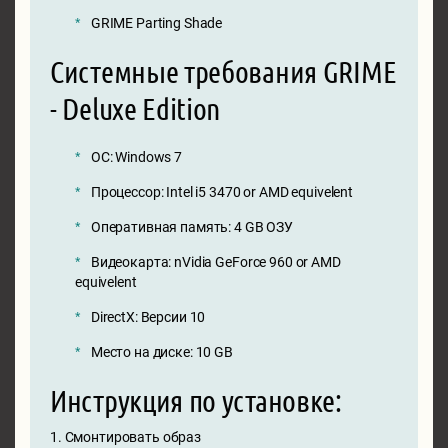
GRIME Parting Shade
Системные требования GRIME
- Deluxe Edition
ОС: Windows 7
Процессор: Intel i5 3470 or AMD equivelent
Оперативная память: 4 GB ОЗУ
Видеокарта: nVidia GeForce 960 or AMD
equivelent
DirectX: Версии 10
Место на диске: 10 GB
Инструкция по установке:
1. Смонтировать образ