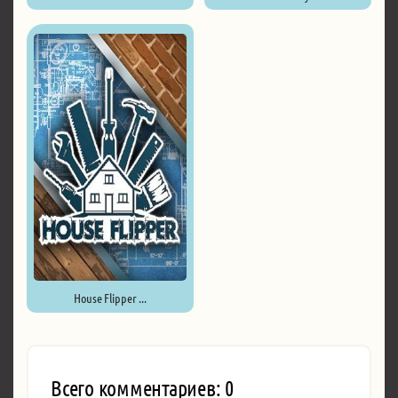
House Flipper ...
Всего комментариев: 0