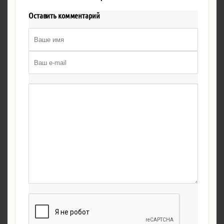
Оставить комментарий