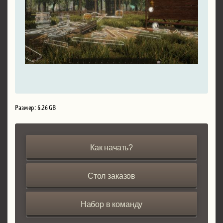
Размер: 6.26 GB
Как начать?
Стол заказов
Набор в команду