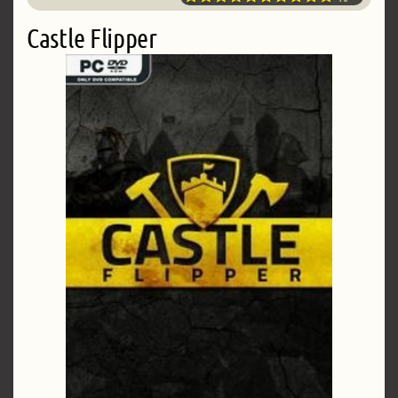
Castle Flipper