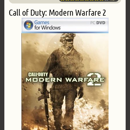
Call of Duty: Modern Warfare 2