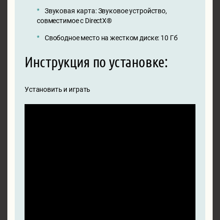
Звуковая карта: Звуковое устройство,
совместимое с DirectX®
Свободное место на жестком диске: 10 Гб
Инструкция по установке:
Установить и играть