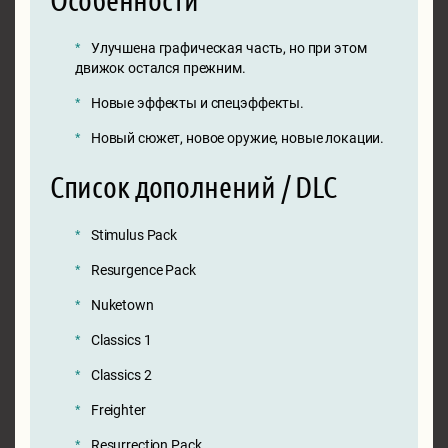
Улучшена графическая часть, но при этом
движок остался прежним.
Новые эффекты и спецэффекты.
Новый сюжет, новое оружие, новые локации.
Список дополнений / DLC
Stimulus Pack
Resurgence Pack
Nuketown
Classics 1
Classics 2
Freighter
Resurrection Pack