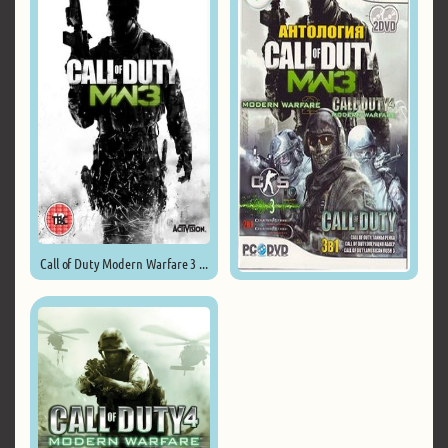
Call of Duty Modern Warfare 3 ...
Call of Duty Антология все ...