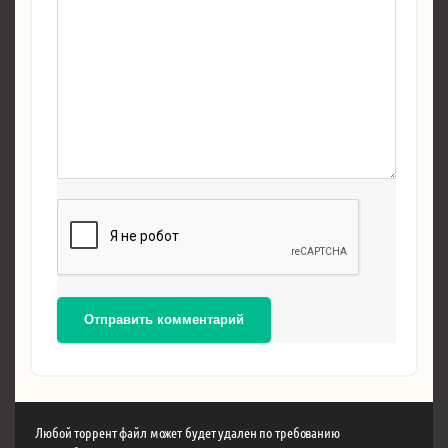
Отправить комментарий
Любой торрент файл может будет удален по требованию