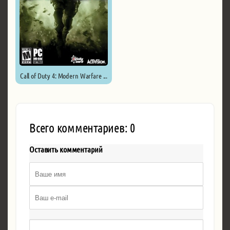
Call of Duty 4: Modern Warfare ...
Всего комментариев: 0
Оставить комментарий