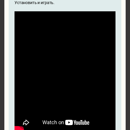
Установить и играть.