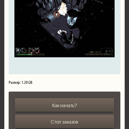
Размер: 1.20 GB
Как начать?
Стол заказов