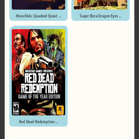
Munchkin: Quacked Quest ...
Super Bora Dragon Eyes ...
Red Dead Redemption ...