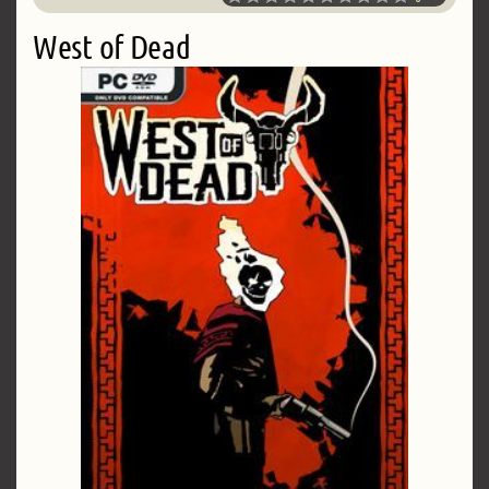
West of Dead