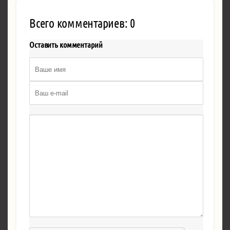
Всего комментариев: 0
Оставить комментарий