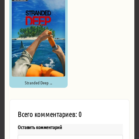
Stranded Deep ...
Всего комментариев: 0
Оставить комментарий