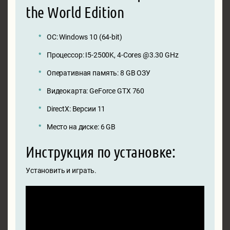
the World Edition
ОС: Windows 10 (64-bit)
Процессор: I5-2500K, 4-Cores @3.30 GHz
Оперативная память: 8 GB ОЗУ
Видеокарта: GeForce GTX 760
DirectX: Версии 11
Место на диске: 6 GB
Инструкция по установке:
Установить и играть.