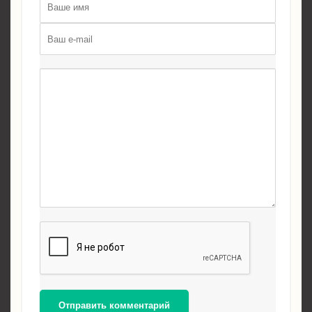
Отправить комментарий