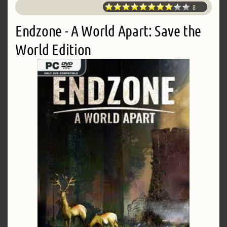
8
Endzone - A World Apart: Save the
World Edition