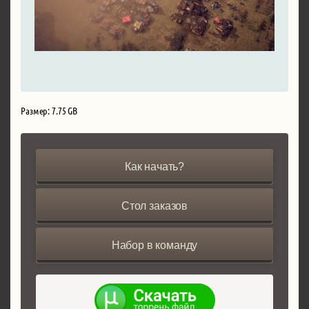
Размер: 7.75 GB
Как начать?
Стол заказов
Набор в команду