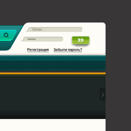
Регистрация
Забыли пароль?