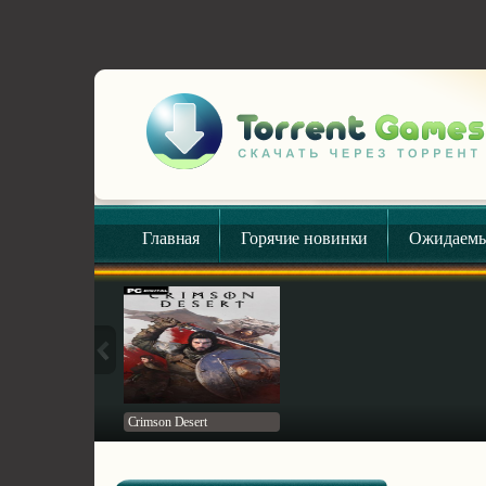
Главная
Горячие новинки
Ожидаемы
Crimson Desert