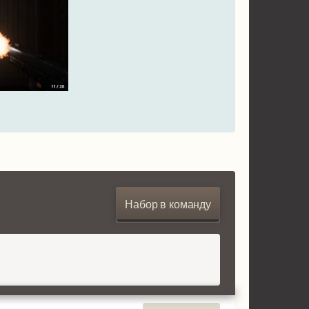
Набор в команду