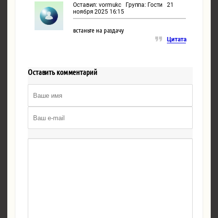
Оставил: vormukc Группа: Гости 21
ноября 2025 16:15
встаньте на раздачу
Цитата
Оставить комментарий