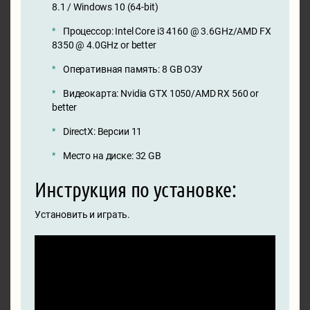
8.1 / Windows 10 (64-bit)
Процессор: Intel Core i3 4160 @ 3.6GHz/AMD FX
8350 @ 4.0GHz or better
Оперативная память: 8 GB ОЗУ
Видеокарта: Nvidia GTX 1050/AMD RX 560 or
better
DirectX: Версии 11
Место на диске: 32 GB
Инструкция по установке:
Установить и играть.