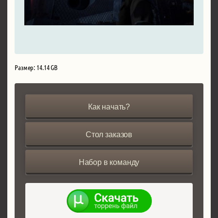
Размер: 14.14 GB
Как начать?
Стол заказов
Набор в команду