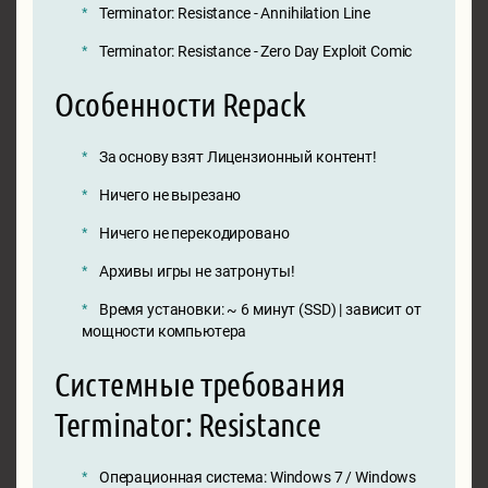
Terminator: Resistance - Annihilation Line
Terminator: Resistance - Zero Day Exploit Comic
Особенности Repack
За основу взят Лицензионный контент!
Ничего не вырезано
Ничего не перекодировано
Архивы игры не затронуты!
Время установки: ~ 6 минут (SSD) | зависит от
мощности компьютера
Системные требования
Terminator: Resistance
Операционная система: Windows 7 / Windows