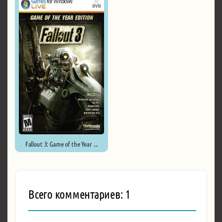
Fallout 3: Game of the Year ...
Всего комментариев: 1