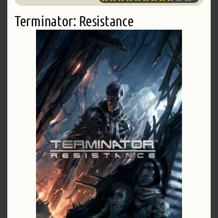
Terminator: Resistance