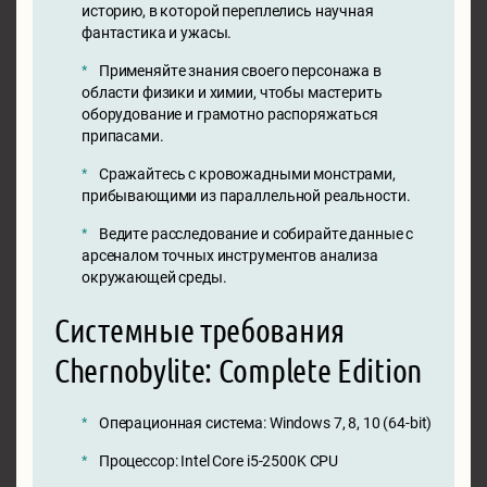
историю, в которой переплелись научная
фантастика и ужасы.
Применяйте знания своего персонажа в
области физики и химии, чтобы мастерить
оборудование и грамотно распоряжаться
припасами.
Сражайтесь с кровожадными монстрами,
прибывающими из параллельной реальности.
Ведите расследование и собирайте данные с
арсеналом точных инструментов анализа
окружающей среды.
Системные требования
Chernobylite: Complete Edition
Операционная система: Windows 7, 8, 10 (64-bit)
Процессор: Intel Core i5-2500K CPU