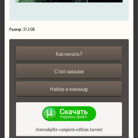
Размер: 37.2 GB
Как начать?
Стол заказов
Набор в команду
chernobylite-complete-edition.torrent