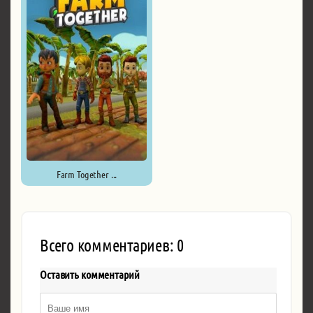
Farm Together ...
Всего комментариев: 0
Оставить комментарий