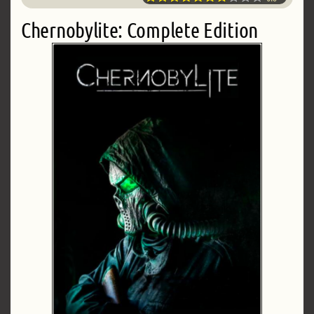
Chernobylite: Complete Edition