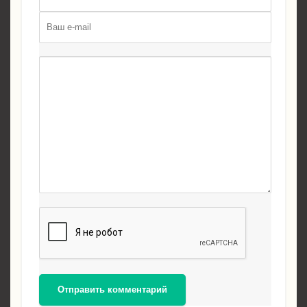
Отправить комментарий