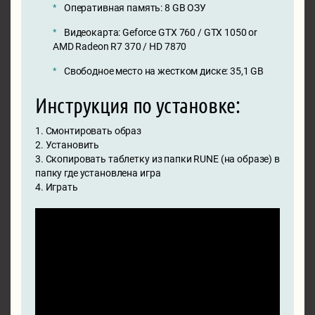
Оперативная память: 8 GB ОЗУ
Видеокарта: Geforce GTX 760 / GTX 1050 or
AMD Radeon R7 370 / HD 7870
Свободное место на жестком диске: 35,1 GB
Инструкция по установке:
1. Смонтировать образ
2. Установить
3. Скопировать таблетку из папки RUNE (на образе) в
папку где установлена игра
4. Играть