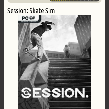
Session: Skate Sim