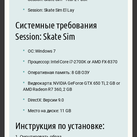
Session: Skate Sim El Lay
Системные требования
Session: Skate Sim
ОС: Windows 7
Процессор: Intel Core i7-2700K or AMD FX-8370
Оперативная память: 8 GB ОЗУ
Видеокарта: NVIDIA GeForce GTX 650 Ti, 2 GB or
AMD Radeon R7 360, 2 GB
DirectX: Версии 9.0
Место на диске: 11 GB
Инструкция по установке:
1. Смонтировать образ