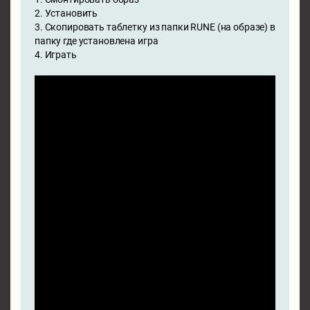
2. Установить
3. Скопировать таблетку из папки RUNE (на образе) в
папку где установлена игра
4. Играть