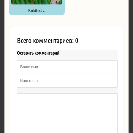
Parkitect ...
Всего комментариев: 0
Оставить комментарий