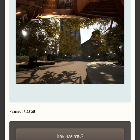
Размер: 7.23 GB
Как начать?