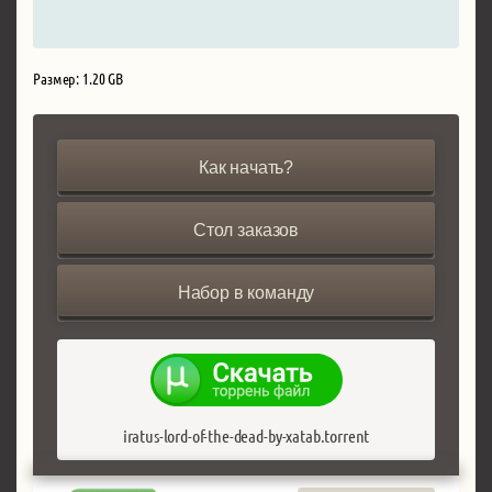
Размер: 1.20 GB
Как начать?
Стол заказов
Набор в команду
iratus-lord-of-the-dead-by-xatab.torrent