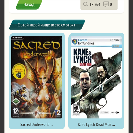
Назад
12 364
0
С этой игрой чаще всего смотрят:
Sacred Underworld ...
Kane Lynch Dead Men ...