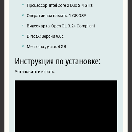
Процессор: Intel Core 2 Duo 2.4 GHz
Оперативная память: 1 GB ОЗУ
Видеокарта: Open GL 3.2+ Compliant
DirectX: Версии 9.0c
Место на диске: 4 GB
Инструкция по установке:
Установить и играть.