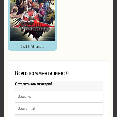
Dead in Vinland ...
Всего комментариев: 0
Оставить комментарий