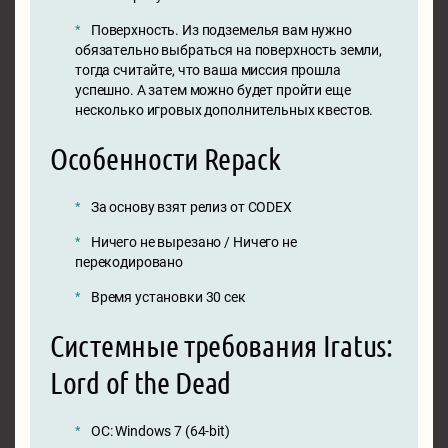
Поверхность. Из подземелья вам нужно
обязательно выбраться на поверхность земли,
тогда считайте, что ваша миссия прошла
успешно. А затем можно будет пройти еще
несколько игровых дополнительных квестов.
Особенности Repack
За основу взят релиз от CODEX
Ничего не вырезано / Ничего не
перекодировано
Время установки 30 сек
Системные требования Iratus:
Lord of the Dead
ОС: Windows 7 (64-bit)