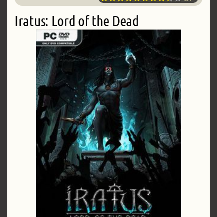
Iratus: Lord of the Dead