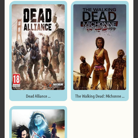
Dead Alliance ...
The Walking Dead: Michonne ...