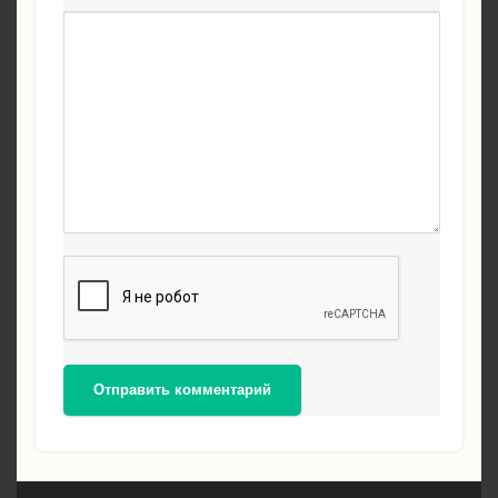
Отправить комментарий