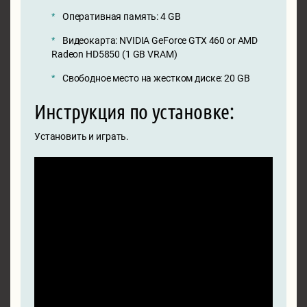
Оперативная память: 4 GB
Видеокарта: NVIDIA GeForce GTX 460 or AMD
Radeon HD5850 (1 GB VRAM)
Свободное место на жестком диске: 20 GB
Инструкция по установке:
Установить и играть.