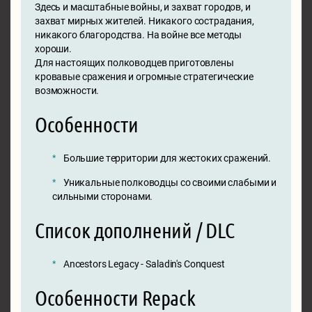
Здесь и масштабные войны, и захват городов, и
захват мирных жителей. Никакого сострадания,
никакого благородства. На войне все методы
хороши.
Для настоящих полководцев приготовлены
кровавые сражения и огромные стратегические
возможности.
Особенности
Большие территории для жестоких сражений.
Уникальные полководцы со своими слабыми и
сильными сторонами.
Список дополнений / DLC
Ancestors Legacy - Saladin's Conquest
Особенности Repack