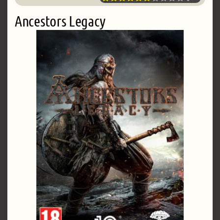
Ancestors Legacy