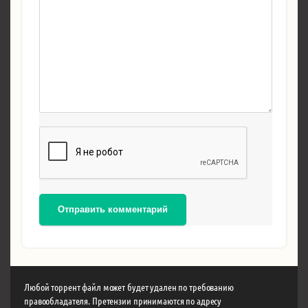
Отправить комментарий
Любой торрент файл может будет удален по требованию
правообладателя. Претензии принимаются по адресу