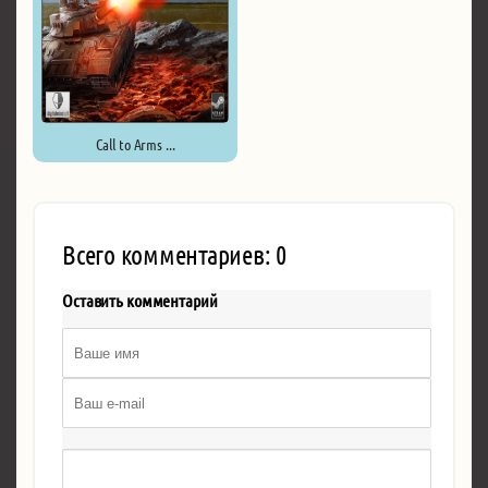
Call to Arms ...
Всего комментариев: 0
Оставить комментарий