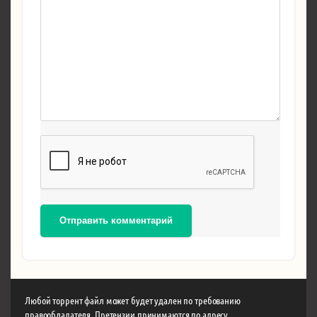
Отправить комментарий
Любой торрент файл может будет удален по требованию
правообладателя. Претензии принимаются по адресу