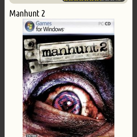
Manhunt 2