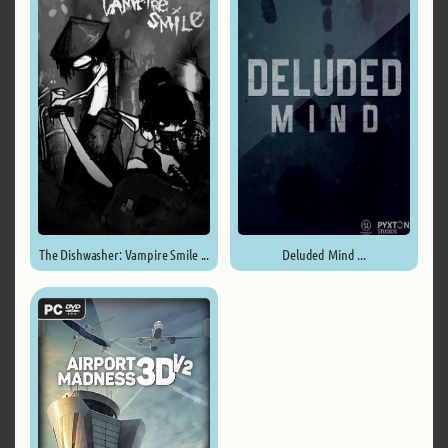
The Dishwasher: Vampire Smile ...
Deluded Mind ...