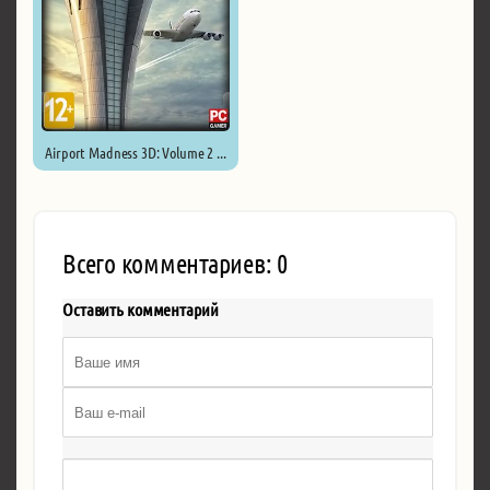
Airport Madness 3D: Volume 2 ...
Всего комментариев: 0
Оставить комментарий