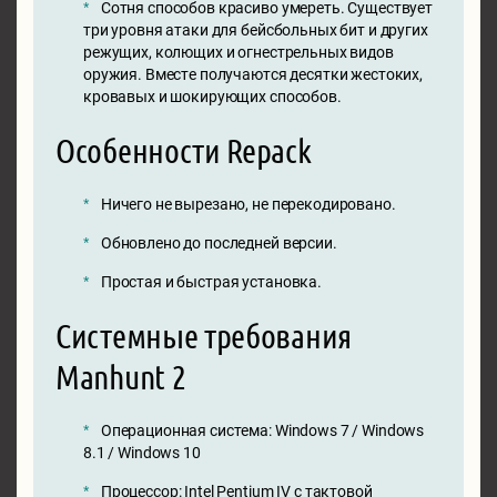
Сотня способов красиво умереть. Существует
три уровня атаки для бейсбольных бит и других
режущих, колющих и огнестрельных видов
оружия. Вместе получаются десятки жестоких,
кровавых и шокирующих способов.
Особенности Repack
Ничего не вырезано, не перекодировано.
Обновлено до последней версии.
Простая и быстрая установка.
Системные требования
Manhunt 2
Операционная система: Windows 7 / Windows
8.1 / Windows 10
Процессор: Intel Pentium IV с тактовой