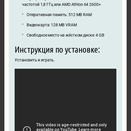
частотой 1,8 ГГц или AMD Athlon 64 2600+
Оперативная память: 512 MB RAM
Видеокарта: 128 MB VRAM
Свободное место на жёстком диске: 4 GB
Инструкция по установке:
Установить и играть.