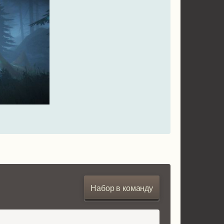
Набор в команду