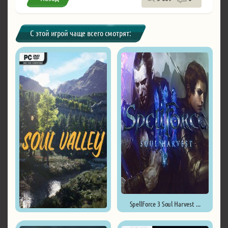
С этой игрой чаще всего смотрят:
SpellForce 3 Soul Harvest ...
Soul Valley ...