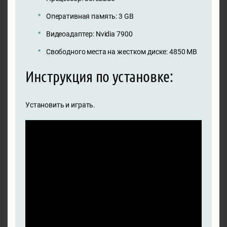
Оперативная память: 3 GB
Видеоадаптер: Nvidia 7900
Свободного места на жестком диске: 4850 MB
Инструкция по установке:
Установить и играть.