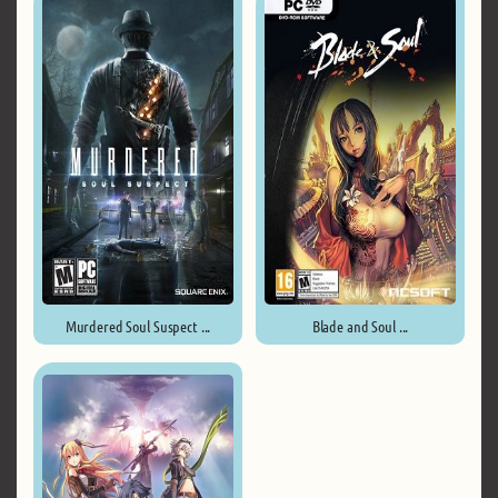
Murdered Soul Suspect ...
Blade and Soul ...