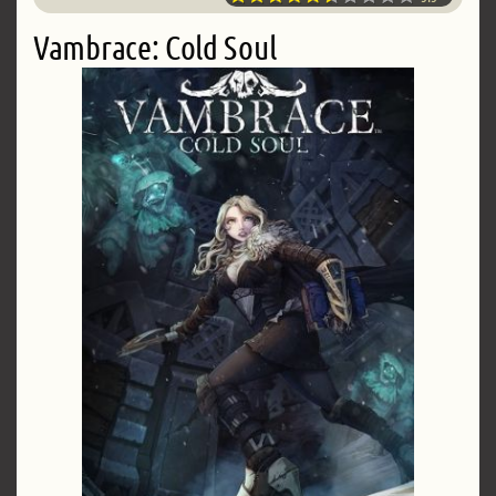
Vambrace: Cold Soul