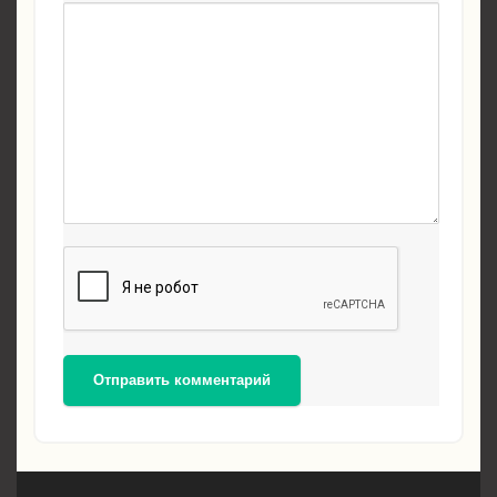
Отправить комментарий