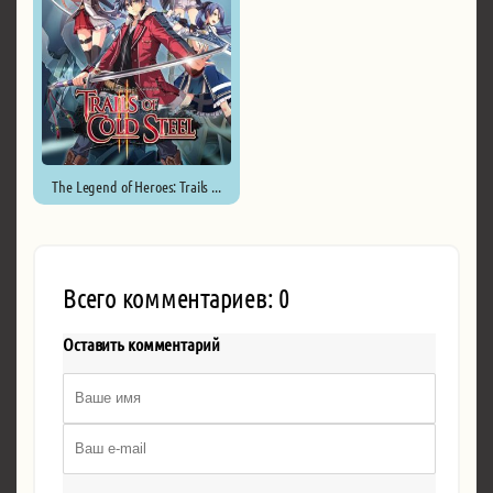
The Legend of Heroes: Trails ...
Всего комментариев: 0
Оставить комментарий