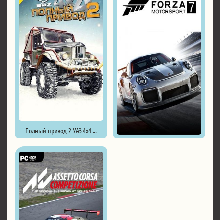
Полный привод 2 УАЗ 4x4 ...
Forza Motorsport 7 ...