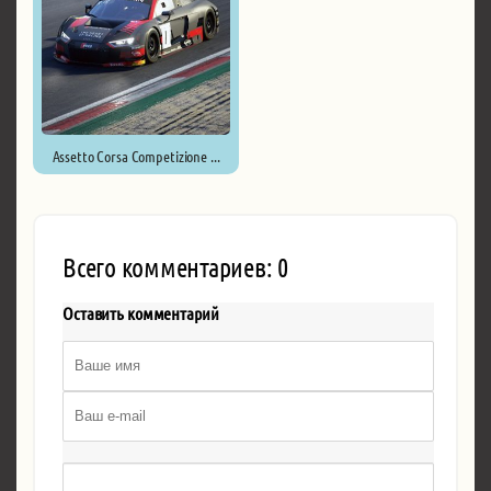
Assetto Corsa Competizione ...
Всего комментариев: 0
Оставить комментарий