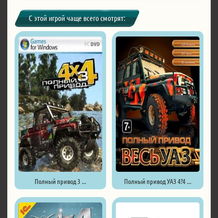
С этой игрой чаще всего смотрят:
Полный привод 3 ...
Полный привод УАЗ 4?4 ...