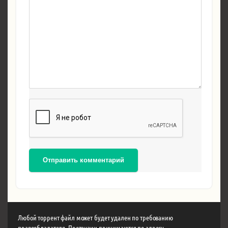
Отправить комментарий
Любой торрент файл может будет удален по требованию
правообладателя. Претензии принимаются по адресу