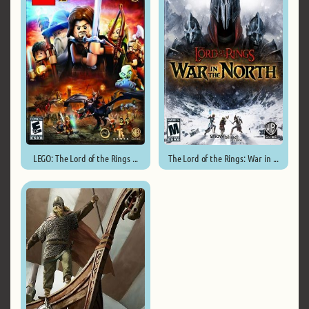
LEGO: The Lord of the Rings ...
The Lord of the Rings: War in ...