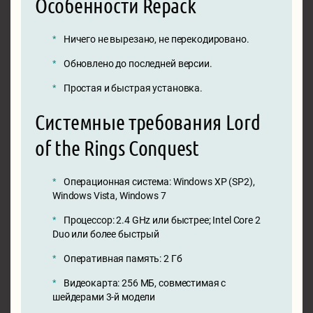
Особенности Repack
Ничего не вырезано, не перекодировано.
Обновлено до последней версии.
Простая и быстрая установка.
Системные требования Lord
of the Rings Conquest
Операционная система: Windows XP (SP2),
Windows Vista, Windows 7
Процессор: 2.4 GHz или быстрее; Intel Core 2
Duo или более быстрый
Оперативная память: 2 Гб
Видеокарта: 256 МБ, совместимая с
шейдерами 3-й модели