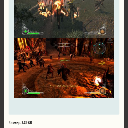
Размер: 3.89 GB