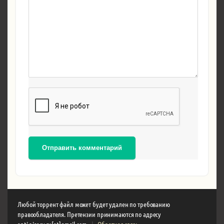
Отправить комментарий
Любой торрент файл может будет удален по требованию
правообладателя. Претензии принимаются по адресу