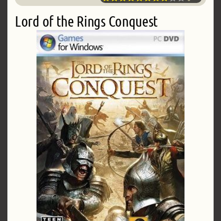
Lord of the Rings Conquest