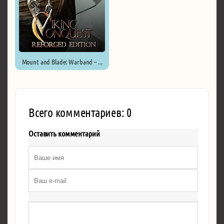
Mount and Blade: Warband – ...
Всего комментариев: 0
Оставить комментарий