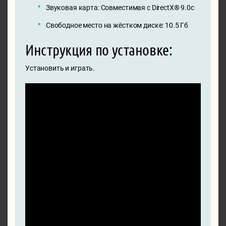
Звуковая карта: Совместимая с DirectX® 9.0с
Свободное место на жёстком диске: 10.5 Гб
Инструкция по установке:
Установить и играть.