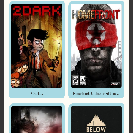
2Dark ...
Homefront: Ultimate Edition ...