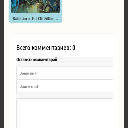
Bulletstorm: Full Clip Edition ...
Всего комментариев: 0
Оставить комментарий