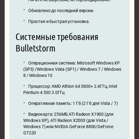
Обновлено до последней версии.
Простая и быстрая установка.
Системные требования
Bulletstorm
Операционная система: Microsoft Windows XP
(SP3) /Windows Vista (SP1) / Windows 7 / Windows
8 / Windows 10
Процессор: AMD Athlon 64 3800+ 2.4ГГц, Intel
Pentium 4 530 3.0ГГц
Оперативная память: 1 Гб (2 Гб для Vista / 7)
Видеокарта: 256МБ ATI Radeon X1900 (для
Windows XP), ATI Radeon X2000 (для Vista /
Windows 7) или NVIDIA GeForce 8800/GeForce
GT220