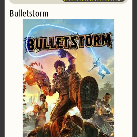
Bulletstorm