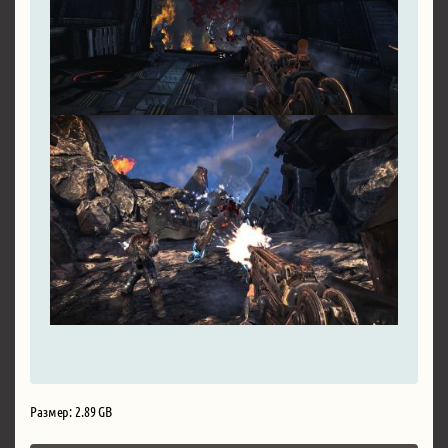
Размер: 2.89 GB