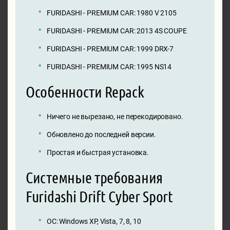
FURIDASHI - PREMIUM CAR: 1980 V 2105
FURIDASHI - PREMIUM CAR: 2013 4S COUPE
FURIDASHI - PREMIUM CAR: 1999 DRX-7
FURIDASHI - PREMIUM CAR: 1995 NS14
Особенности Repack
Ничего не вырезано, не перекодировано.
Обновлено до последней версии.
Простая и быстрая установка.
Системные требования
Furidashi Drift Cyber Sport
ОС: Windows XP, Vista, 7, 8, 10