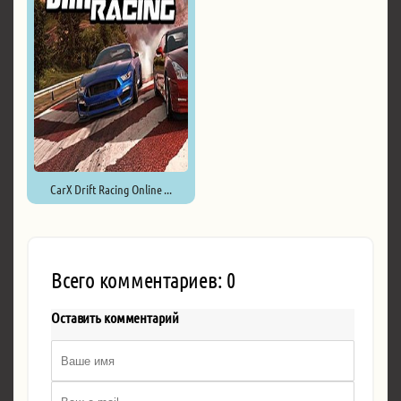
CarX Drift Racing Online ...
Всего комментариев: 0
Оставить комментарий