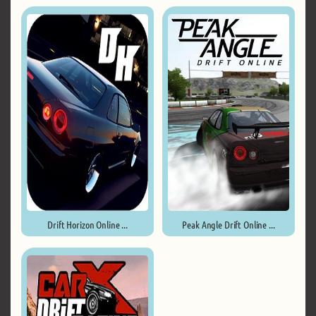
RDS - The Official Drift ...
Drift Horizon Online ...
Peak Angle Drift Online ...