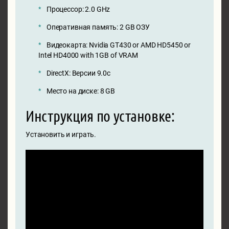
Процессор: 2.0 GHz
Оперативная память: 2 GB ОЗУ
Видеокарта: Nvidia GT430 or AMD HD5450 or
Intel HD4000 with 1GB of VRAM
DirectX: Версии 9.0c
Место на диске: 8 GB
Инструкция по установке:
Установить и играть.