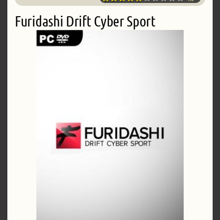
Furidashi Drift Cyber Sport