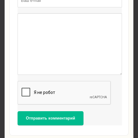
Отправить комментарий