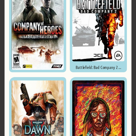
Battlefield: Bad Company 2 ...
Company of Heroes Opposing ...