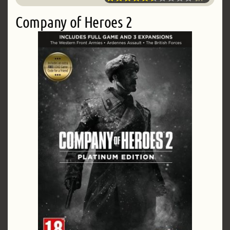
Company of Heroes 2