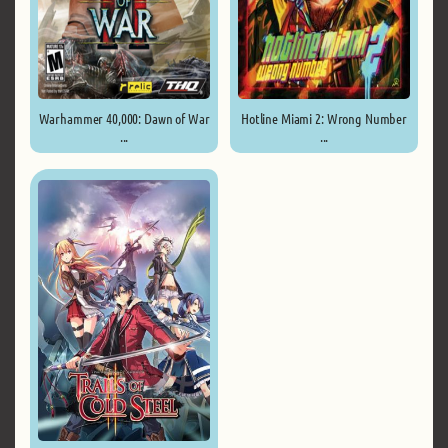
Warhammer 40,000: Dawn of War
Hotline Miami 2: Wrong Number
...
...