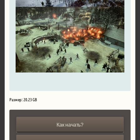
Размер: 20.23 GB
Как начать?