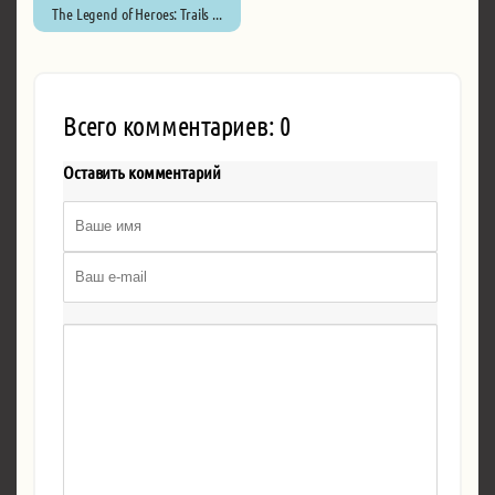
The Legend of Heroes: Trails ...
Всего комментариев: 0
Оставить комментарий