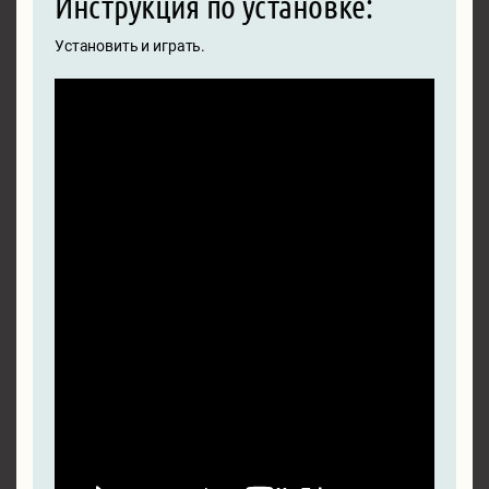
Инструкция по установке:
Установить и играть.