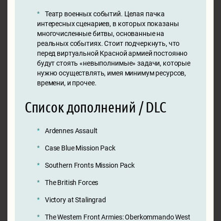
Театр военных событий. Целая пачка
интересных сценариев, в которых показаны
многочисленные битвы, основанные на
реальных событиях. Стоит подчеркнуть, что
перед виртуальной Красной армией постоянно
будут стоять «невыполнимые» задачи, которые
нужно осуществлять, имея минимум ресурсов,
времени, и прочее.
Список дополнений / DLC
Ardennes Assault
Case Blue Mission Pack
Southern Fronts Mission Pack
The British Forces
Victory at Stalingrad
The Western Front Armies: Oberkommando West