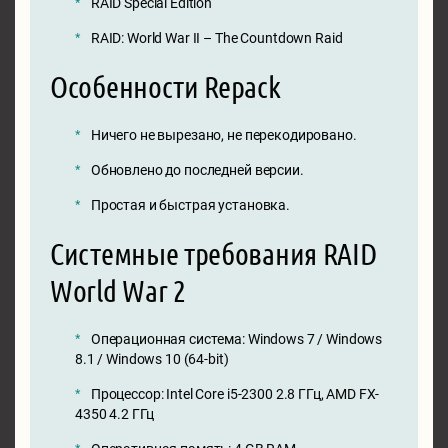
RAID Special Edition
RAID: World War II – The Countdown Raid
Особенности Repack
Ничего не вырезано, не перекодировано.
Обновлено до последней версии.
Простая и быстрая установка.
Системные требования RAID
World War 2
Операционная система: Windows 7 / Windows
8.1 / Windows 10 (64-bit)
Процессор: Intel Core i5-2300 2.8 ГГц, AMD FX-
4350 4.2 ГГц