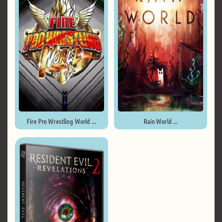
Fire Pro Wrestling World ...
Rain World ...