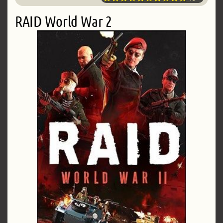
RAID World War 2