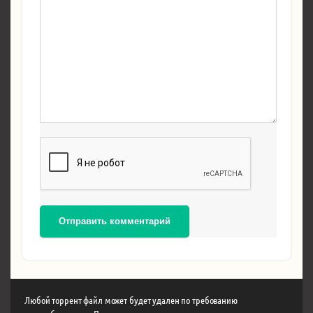
Отправить комментарий
Любой торрент файл может будет удален по требованию