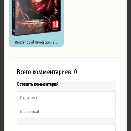
Resident Evil Revelations 2 ...
Всего комментариев: 0
Оставить комментарий