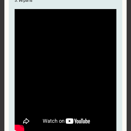
3. Играть