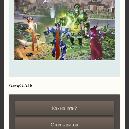
Размер: 5.72 ГБ
Как начать?
Стол заказов