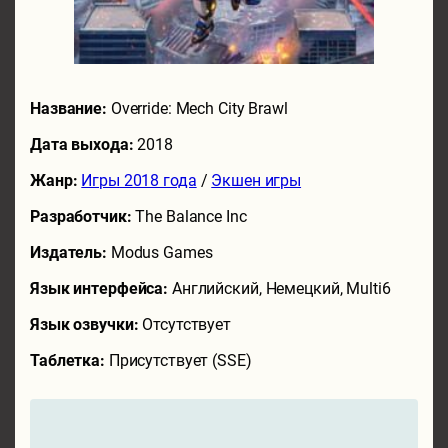
Название:
Override: Mech City Brawl
Дата выхода:
2018
Жанр:
Игры 2018 года
/
Экшен игры
Разработчик:
The Balance Inc
Издатель:
Modus Games
Язык интерфейса:
Английский, Немецкий, Multi6
Язык озвучки:
Отсутствует
Таблетка:
Присутствует (SSE)