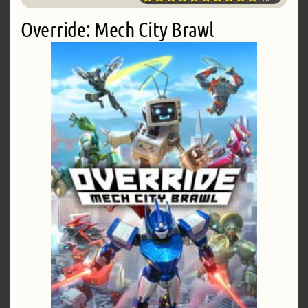
Override: Mech City Brawl