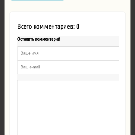
Всего комментариев: 0
Оставить комментарий