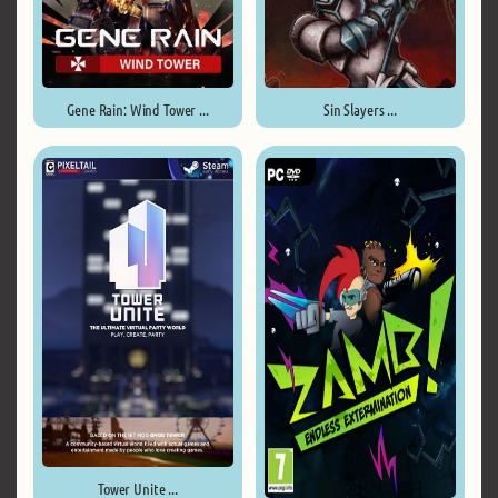
Gene Rain: Wind Tower ...
Sin Slayers ...
Tower Unite ...