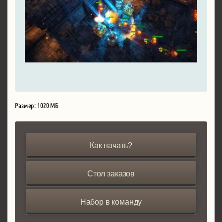
Размер: 1020 МБ
Как начать?
Стол заказов
Набор в команду