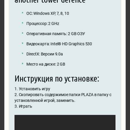
ОС: Windows XP, 7, 8, 10
Процессор: 2 GHz
Оперативная память: 2 GB ОЗУ
Видеокарта: Intel® HD Graphics 530
DirectX: Версии 9.0a
Место на диске: 2 GB
Инструкция по установке:
1. Установить игру
2. Скопировать содержимое папки PLAZA в папку с
установленной игрой, заменить.
3. Играть