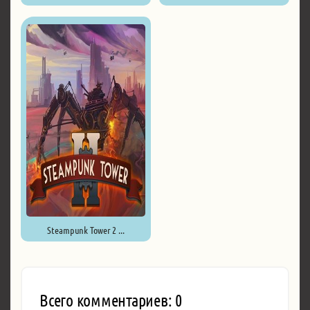
ZAMB! Endless Extermination ...
Steampunk Tower 2 ...
Всего комментариев: 0