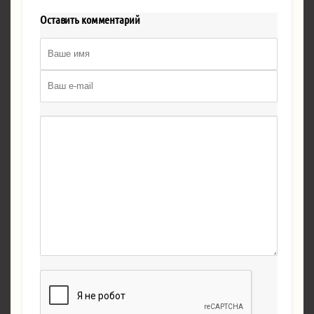
Оставить комментарий