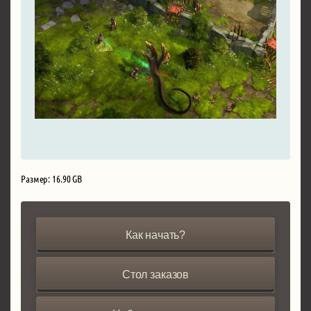
Размер: 16.90 GB
Как начать?
Стол заказов