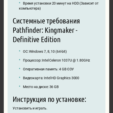
Время установки 20 минут на HDD (Зависит от
компьютера)
Системные требования
Pathfinder: Kingmaker -
Definitive Edition
ОС: Windows 7, 8, 10 (64-bit)
Процессор: Intel Celeron 1037U @ 1.80GHz
Оперативная память: 4 GB ОЗУ
Видеокарта: Intel HD Graphics 3000
Место на диске: 36 GB
Инструкция по установке:
Установить и играть.