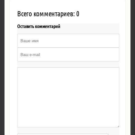
Всего комментариев: 0
Оставить комментарий