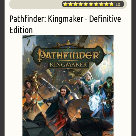
9.8
Pathfinder: Kingmaker - Definitive
Edition