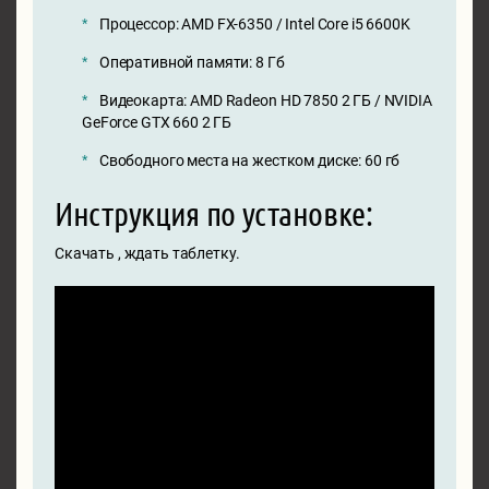
Процессор: AMD FX-6350 / Intel Core i5 6600K
Оперативной памяти: 8 Гб
Видеокарта: AMD Radeon HD 7850 2 ГБ / NVIDIA
GeForce GTX 660 2 ГБ
Свободного места на жестком диске: 60 гб
Инструкция по установке:
Скачать , ждать таблетку.