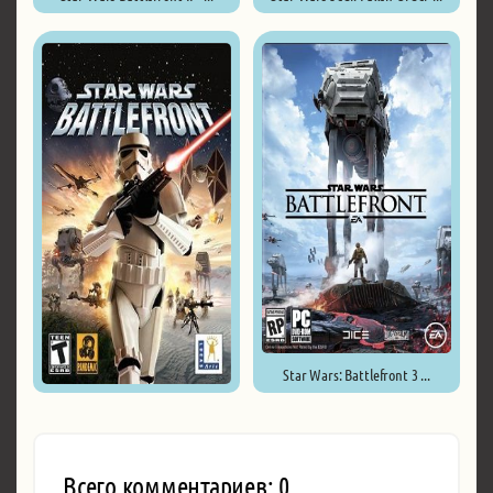
Star Wars: Battlefront 3 ...
Star Wars Battlefront ...
Всего комментариев: 0