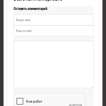
Оставить комментарий