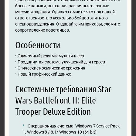
боевые навыки, выполняя различные сложные
миссии и задания. Однако помните, что под вашей
ответственностью несколько бойцов элитного
спецподразделения. Отдавайте им приказы, сломите
сопротивление повстанцев.
Особенности
• Одиночный режим и мультиплеер
• Продвинутая система улучшений для героев
• Эпические космические сражения
• Новый графический движо
Системные требования Star
Wars Battlefront II: Elite
Trooper Deluxe Edition
Операционная система: Windows 7 Service Pack
1, Windows 8 / 8.1/ Windows 10 (64-bit)